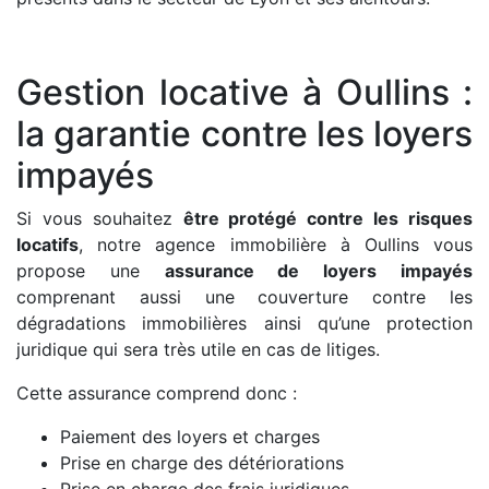
Gestion locative à Oullins :
la garantie contre les loyers
impayés
Si vous souhaitez
être protégé contre les risques
locatifs
, notre agence immobilière à Oullins vous
propose une
assurance de loyers impayés
comprenant aussi une couverture contre les
dégradations immobilières ainsi qu’une protection
juridique qui sera très utile en cas de litiges.
Cette assurance comprend donc :
Paiement des loyers et charges
Prise en charge des détériorations
Prise en charge des frais juridiques