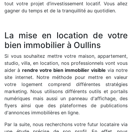
tout votre projet d’investissement locatif. Vous allez
gagner du temps et de la tranquillité au quotidien.
La mise en location de votre
bien immobilier à Oullins
Si vous souhaitez mettre votre maison, appartement,
studio, villa, en location, nos professionnels vont vous
aider à
rendre votre bien immobilier visible
via notre
site internet. Notre méthode pour mettre en valeur
votre logement comprend différentes stratégies
marketing. Nous utilisons différents outils et portails
numériques mais aussi un panneau d'affichage, des
flyers ainsi que des plateformes de publications
d'annonces immobilières en ligne.
Par la suite, nous recherchons votre futur locataire via
une étude précise de son profil. En effet, nous