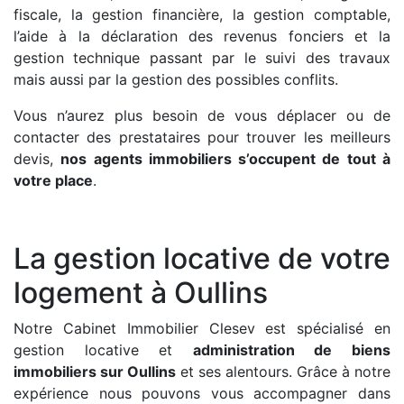
fiscale, la gestion financière, la gestion comptable,
l’aide à la déclaration des revenus fonciers et la
gestion technique passant par le suivi des travaux
mais aussi par la gestion des possibles conflits.
Vous n’aurez plus besoin de vous déplacer ou de
contacter des prestataires pour trouver les meilleurs
devis,
nos agents immobiliers s’occupent de tout à
votre place
.
La gestion locative de votre
logement à Oullins
Notre Cabinet Immobilier Clesev est spécialisé en
gestion locative et
administration de biens
immobiliers sur Oullins
et ses alentours. Grâce à notre
expérience nous pouvons vous accompagner dans