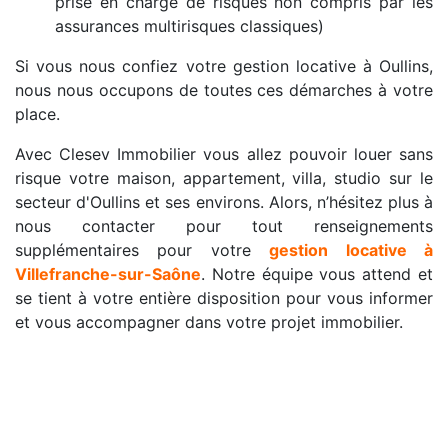
prise en charge de risques non compris par les
assurances multirisques classiques)
Si vous nous confiez votre gestion locative à Oullins,
nous nous occupons de toutes ces démarches à votre
place.
Avec Clesev Immobilier vous allez pouvoir louer sans
risque votre maison, appartement, villa, studio sur le
secteur d'Oullins et ses environs. Alors, n’hésitez plus à
nous contacter pour tout renseignements
supplémentaires pour votre
gestion locative à
Villefranche-sur-Saône
. Notre équipe vous attend et
se tient à votre entière disposition pour vous informer
et vous accompagner dans votre projet immobilier.