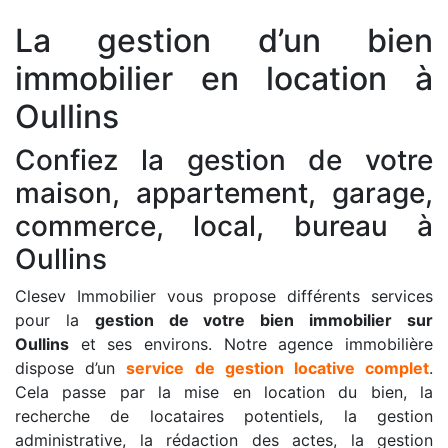
La gestion d’un bien
immobilier en location à
Oullins
Confiez la gestion de votre
maison, appartement, garage,
commerce, local, bureau à
Oullins
Clesev Immobilier vous propose différents services
pour la
gestion de votre bien immobilier sur
Oullins
et ses environs. Notre agence immobilière
dispose d’un
service de gestion locative complet
.
Cela passe par la mise en location du bien, la
recherche de locataires potentiels, la gestion
administrative, la rédaction des actes, la gestion