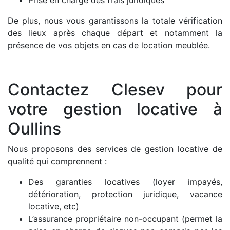
De plus, nous vous garantissons la totale vérification
des lieux après chaque départ et notamment la
présence de vos objets en cas de location meublée.
Contactez Clesev pour
votre gestion locative à
Oullins
Nous proposons des services de gestion locative de
qualité qui comprennent :
Des garanties locatives (loyer impayés,
détérioration, protection juridique, vacance
locative, etc)
L’assurance propriétaire non-occupant (permet la