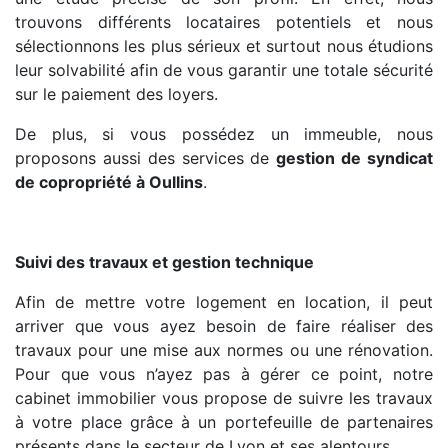
trouvons différents locataires potentiels et nous
sélectionnons les plus sérieux et surtout nous étudions
leur solvabilité afin de vous garantir une totale sécurité
sur le paiement des loyers.
De plus, si vous possédez un immeuble, nous
proposons aussi des services de
gestion de syndicat
de copropriété à Oullins
.
Suivi des travaux et gestion technique
Afin de mettre votre logement en location, il peut
arriver que vous ayez besoin de faire réaliser des
travaux pour une mise aux normes ou une rénovation.
Pour que vous n’ayez pas à gérer ce point, notre
cabinet immobilier vous propose de suivre les travaux
à votre place grâce à un portefeuille de partenaires
présents dans le secteur de Lyon et ses alentours.