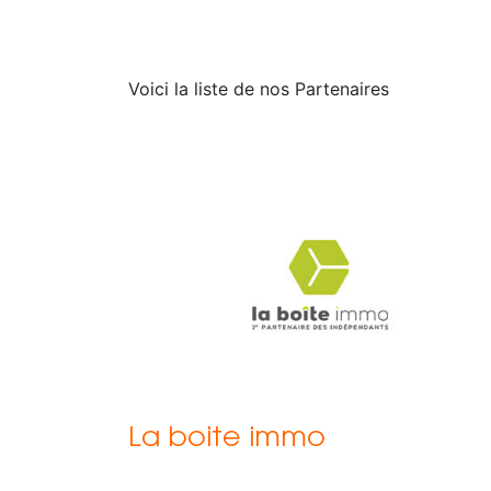
Voici la liste de nos Partenaires
La boite immo