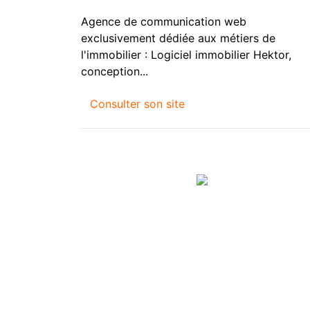
Agence de communication web
exclusivement dédiée aux métiers de
l'immobilier : Logiciel immobilier Hektor,
conception...
Consulter son site