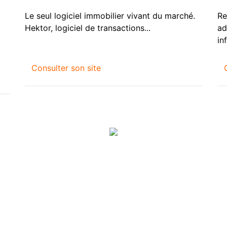
Le seul logiciel immobilier vivant du marché.
Re
Hektor, logiciel de transactions...
ad
in
Consulter son site