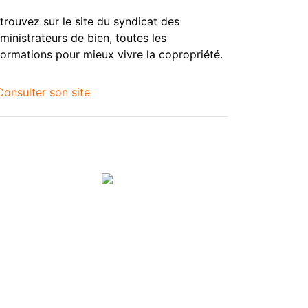
trouvez sur le site du syndicat des
ministrateurs de bien, toutes les
formations pour mieux vivre la copropriété.
Consulter son site