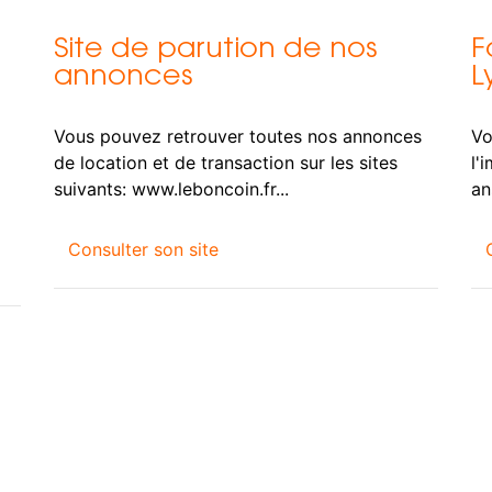
Site de parution de nos
F
annonces
L
Vous pouvez retrouver toutes nos annonces
Vo
de location et de transaction sur les sites
l'
suivants: www.leboncoin.fr...
an
Consulter son site