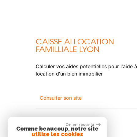
CAISSE ALLOCATION
FAMILLIALE LYON
Calculer vos aides potentielles pour l'aide à
location d'un bien immobilier
Consulter son site
On en reste là
Comme beaucoup, notre site
utilise les cookies