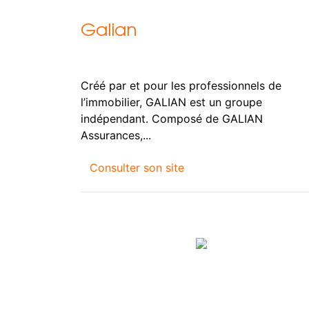
Galian
Créé par et pour les professionnels de
l’immobilier, GALIAN est un groupe
indépendant. Composé de GALIAN
Assurances,...
Consulter son site