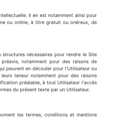
tellectuelle. Il en est notamment ainsi pour
e ou online, à titre gratuit ou onéreux, de
 structures nécessaires pour rendre le Site
s préavis, notamment pour des raisons de
ui peuvent en découler pour l'Utilisateur ou
r leurs teneur notamment pour des raisons
fication préalable, à tout Utilisateur l'accès
rmes du présent texte par un Utilisateur.
 moment les termes, conditions et mentions