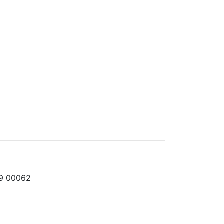
39 00062