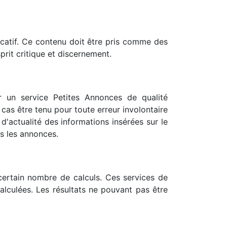
dicatif. Ce contenu doit être pris comme des
prit critique et discernement.
r un service Petites Annonces de qualité
 cas être tenu pour toute erreur involontaire
d'actualité des informations insérées sur le
ns les annonces.
 certain nombre de calculs. Ces services de
alculées. Les résultats ne pouvant pas être