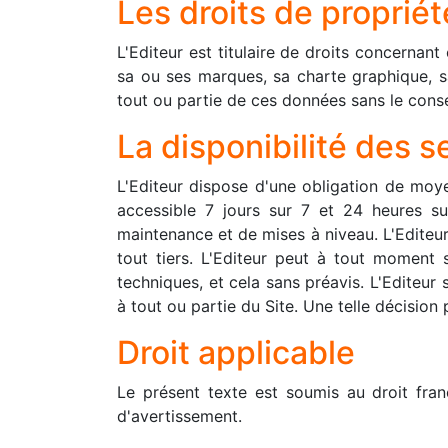
Les droits de propriét
L'Editeur est titulaire de droits concernan
sa ou ses marques, sa charte graphique, sa
tout ou partie de ces données sans le conse
La disponibilité des s
L'Editeur dispose d'une obligation de moye
accessible 7 jours sur 7 et 24 heures s
maintenance et de mises à niveau. L'Editeur
tout tiers. L'Editeur peut à tout moment
techniques, et cela sans préavis. L'Editeur s
à tout ou partie du Site. Une telle décisio
Droit applicable
Le présent texte est soumis au droit fran
d'avertissement.