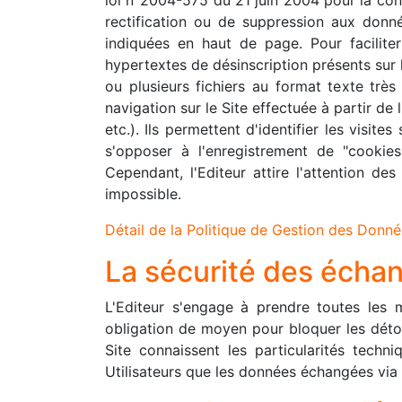
rectification ou de suppression aux donné
indiquées en haut de page. Pour faciliter 
hypertextes de désinscription présents sur 
ou plusieurs fichiers au format texte trè
navigation sur le Site effectuée à partir de 
etc.). Ils permettent d'identifier les visi
s'opposer à l'enregistrement de "cookies
Cependant, l'Editeur attire l'attention des
impossible.
Détail de la Politique de Gestion des Donné
La sécurité des écha
L'Editeur s'engage à prendre toutes les m
obligation de moyen pour bloquer les détou
Site connaissent les particularités techn
Utilisateurs que les données échangées via 