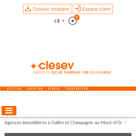
Dossier locataire
Espace client
0
Agences immobilières à Oullins et Champagne-au-Mont-d'Or