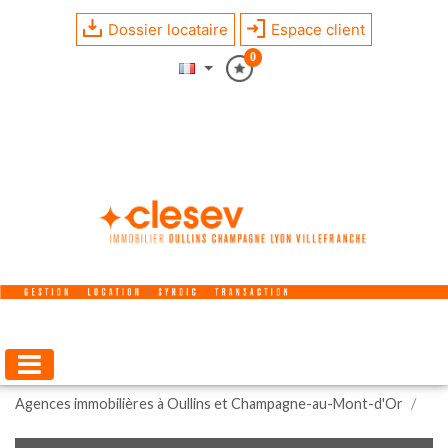
Dossier locataire
Espace client
0
Agences immobilières à Oullins et Champagne-au-Mont-d'Or