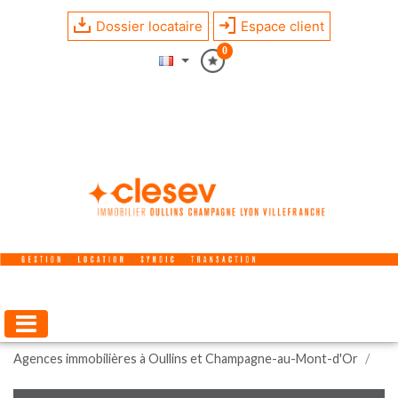
Dossier locataire
Espace client
0
Agences immobilières à Oullins et Champagne-au-Mont-d'Or