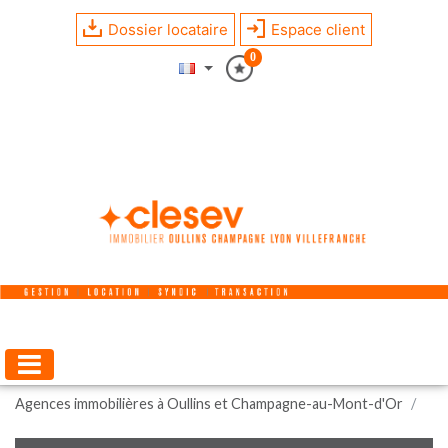
Dossier locataire
Espace client
0
Agences immobilières à Oullins et Champagne-au-Mont-d'Or