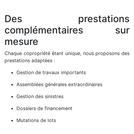
Des prestations
complémentaires sur
mesure
Chaque copropriété étant unique, nous proposons des
prestations adaptées :
Gestion de travaux importants
Assemblées générales extraordinaires
Gestion des sinistres
Dossiers de financement
Mutations de lots