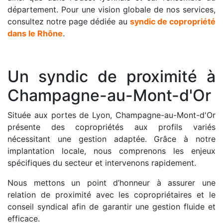
département. Pour une vision globale de nos services,
consultez notre page dédiée au
syndic de copropriété
dans le Rhône
.
Un syndic de proximité à
Champagne-au-Mont-d'Or
Située aux portes de Lyon, Champagne-au-Mont-d'Or
présente des copropriétés aux profils variés
nécessitant une gestion adaptée. Grâce à notre
implantation locale, nous comprenons les enjeux
spécifiques du secteur et intervenons rapidement.
Nous mettons un point d’honneur à assurer une
relation de proximité avec les copropriétaires et le
conseil syndical afin de garantir une gestion fluide et
efficace.