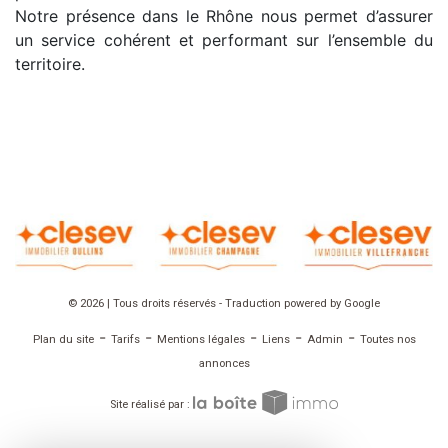
Notre présence dans le Rhône nous permet d’assurer
un service cohérent et performant sur l’ensemble du
territoire.
© 2026 | Tous droits réservés - Traduction powered by Google
-
-
-
-
-
Plan du site
Tarifs
Mentions légales
Liens
Admin
Toutes nos
annonces
Site réalisé par :