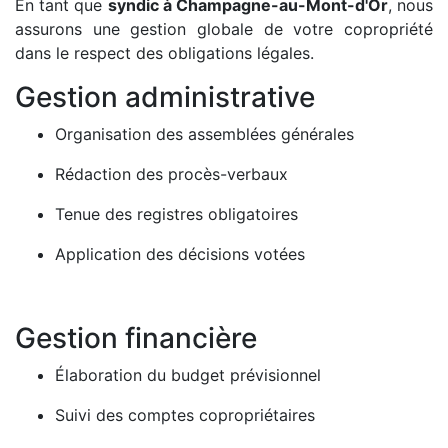
En tant que
syndic à Champagne-au-Mont-d'Or
, nous
assurons une gestion globale de votre copropriété
dans le respect des obligations légales.
Gestion administrative
Organisation des assemblées générales
Rédaction des procès-verbaux
Tenue des registres obligatoires
Application des décisions votées
Gestion financière
Élaboration du budget prévisionnel
Suivi des comptes copropriétaires