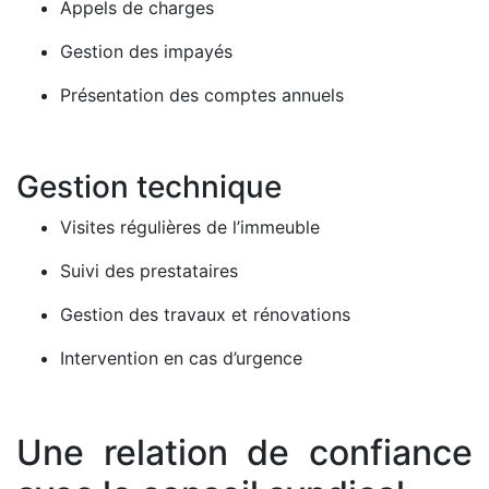
Appels de charges
Gestion des impayés
Présentation des comptes annuels
Gestion technique
Visites régulières de l’immeuble
Suivi des prestataires
Gestion des travaux et rénovations
Intervention en cas d’urgence
Une relation de confiance