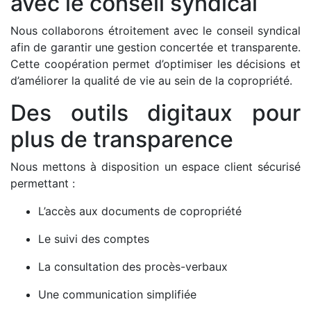
avec le conseil syndical
Nous collaborons étroitement avec le conseil syndical
afin de garantir une gestion concertée et transparente.
Cette coopération permet d’optimiser les décisions et
d’améliorer la qualité de vie au sein de la copropriété.
Des outils digitaux pour
plus de transparence
Nous mettons à disposition un espace client sécurisé
permettant :
L’accès aux documents de copropriété
Le suivi des comptes
La consultation des procès-verbaux
Une communication simplifiée