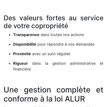
Des valeurs fortes au service
de votre copropriété
Transparence
dans toutes nos actions
Disponibilité
pour répondre à vos demandes
Proximité
avec un suivi régulier
Rigueur
dans la gestion administrative et
financière
Une gestion complète et
conforme à la loi ALUR