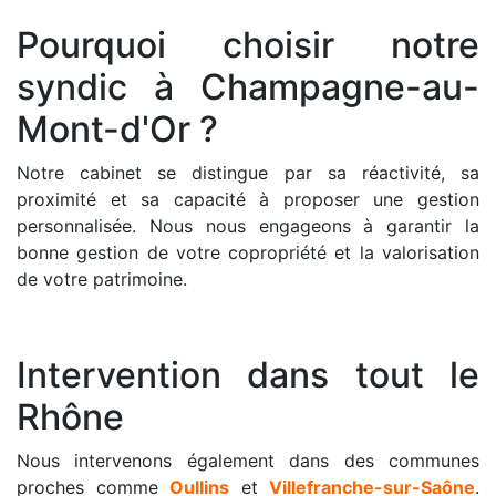
Pourquoi choisir notre
syndic à Champagne-au-
Mont-d'Or ?
Notre cabinet se distingue par sa réactivité, sa
proximité et sa capacité à proposer une gestion
personnalisée. Nous nous engageons à garantir la
bonne gestion de votre copropriété et la valorisation
de votre patrimoine.
Intervention dans tout le
Rhône
Nous intervenons également dans des communes
proches comme
Oullins
et
Villefranche-sur-Saône
.