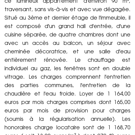
ce lumineux appartement d'environ 90 m²,
traversant, sans vis-à-vis et avec vue dégagée.
Situé au 3ème et dernier étage de l'immeuble, il
est composé d'un grand hall d'entrée, d'une
cuisine séparée, de quatre chambres dont une
avec un accès au balcon, un séjour avec
cheminée décoratrice, et une salle d'eau
entièrement rénovée. Le chauffage est
individuel au gaz, les fenêtres sont en double
vitrage. Les charges comprennent l'entretien
des parties communes, l'entretien de la
chaudière et l'eau froide. Loyer de 1 164,00
euros par mois charges comprises dont 165,00
euros par mois de provision pour charges
(soumis à la régularisation annuelle). Les
honoraires charge locataire sont de 1 168,70