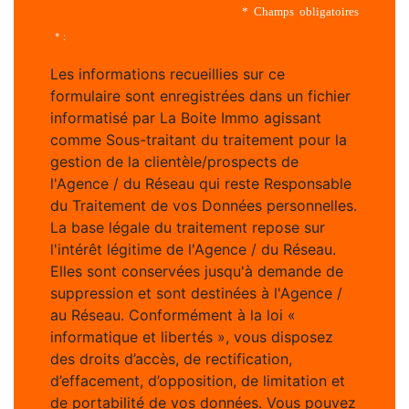
* Champs obligatoires
* :
Les informations recueillies sur ce
formulaire sont enregistrées dans un fichier
informatisé par La Boite Immo agissant
comme Sous-traitant du traitement pour la
gestion de la clientèle/prospects de
l'Agence / du Réseau qui reste Responsable
du Traitement de vos Données personnelles.
La base légale du traitement repose sur
l'intérêt légitime de l'Agence / du Réseau.
Elles sont conservées jusqu'à demande de
suppression et sont destinées à l'Agence /
au Réseau. Conformément à la loi «
informatique et libertés », vous disposez
des droits d’accès, de rectification,
d’effacement, d’opposition, de limitation et
de portabilité de vos données. Vous pouvez