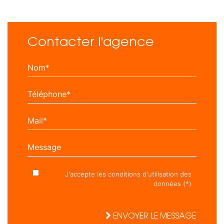
Contacter l'agence
Nom*
Téléphone*
Mail*
Message
J'accepte les conditions d'utilisation des
données (*)
ENVOYER LE MESSAGE