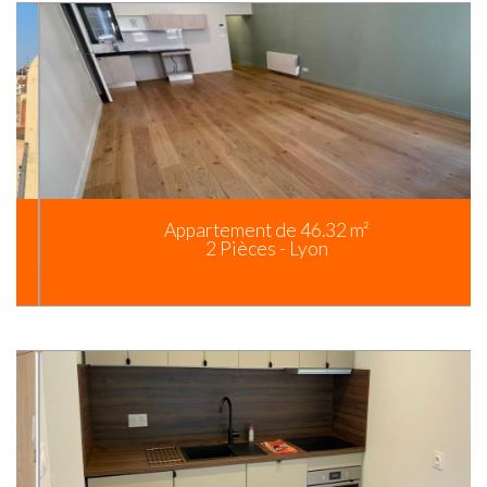
Appartement de 46.32 m²
2 Pièces - Lyon