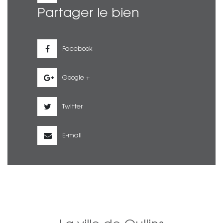
Partager le bien
Facebook
Google +
Twitter
E-mail