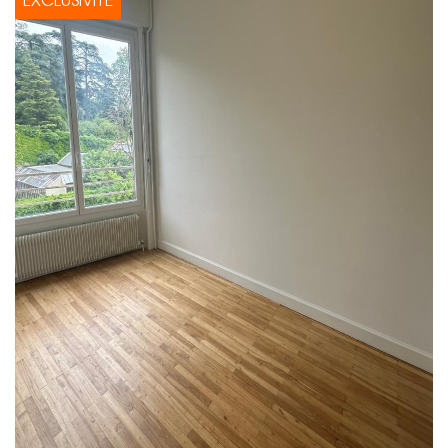
EXCLUSIVITÉ