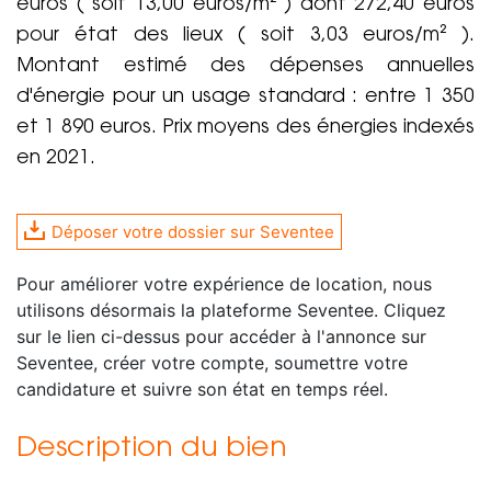
euros ( soit 13,00 euros/m² ) dont 272,40 euros
pour état des lieux ( soit 3,03 euros/m² ).
Montant estimé des dépenses annuelles
d'énergie pour un usage standard : entre 1 350
et 1 890 euros. Prix moyens des énergies indexés
en 2021.
Déposer votre dossier sur Seventee
Pour améliorer votre expérience de location, nous
utilisons désormais la plateforme Seventee. Cliquez
sur le lien ci-dessus pour accéder à l'annonce sur
Seventee, créer votre compte, soumettre votre
candidature et suivre son état en temps réel.
Description du bien