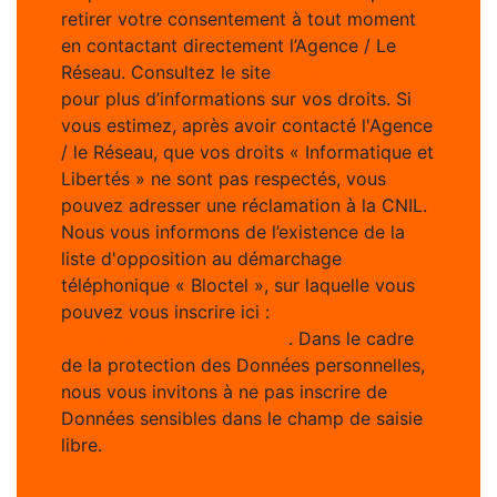
retirer votre consentement à tout moment
en contactant directement l’Agence / Le
Réseau. Consultez le site
https://cnil.fr/fr
pour plus d’informations sur vos droits. Si
vous estimez, après avoir contacté l'Agence
/ le Réseau, que vos droits « Informatique et
Libertés » ne sont pas respectés, vous
pouvez adresser une réclamation à la CNIL.
Nous vous informons de l’existence de la
liste d'opposition au démarchage
téléphonique « Bloctel », sur laquelle vous
pouvez vous inscrire ici :
https://www.bloctel.gouv.fr
. Dans le cadre
de la protection des Données personnelles,
nous vous invitons à ne pas inscrire de
Données sensibles dans le champ de saisie
libre.