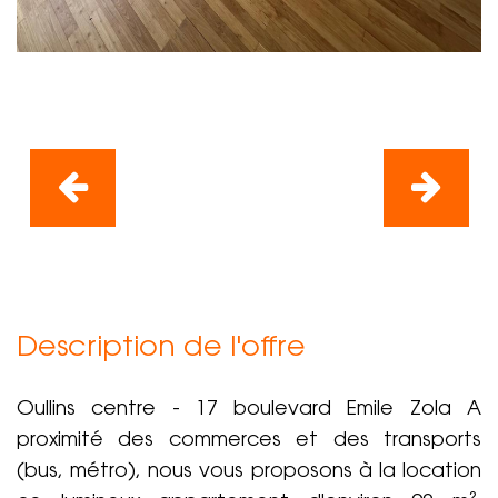
Description de l'offre
Oullins centre - 17 boulevard Emile Zola A
proximité des commerces et des transports
(bus, métro), nous vous proposons à la location