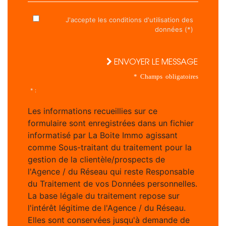
J'accepte les conditions d'utilisation des
données (*)
ENVOYER LE MESSAGE
* Champs obligatoires
* :
Les informations recueillies sur ce
formulaire sont enregistrées dans un fichier
informatisé par La Boite Immo agissant
comme Sous-traitant du traitement pour la
gestion de la clientèle/prospects de
l'Agence / du Réseau qui reste Responsable
du Traitement de vos Données personnelles.
La base légale du traitement repose sur
l'intérêt légitime de l'Agence / du Réseau.
Elles sont conservées jusqu'à demande de