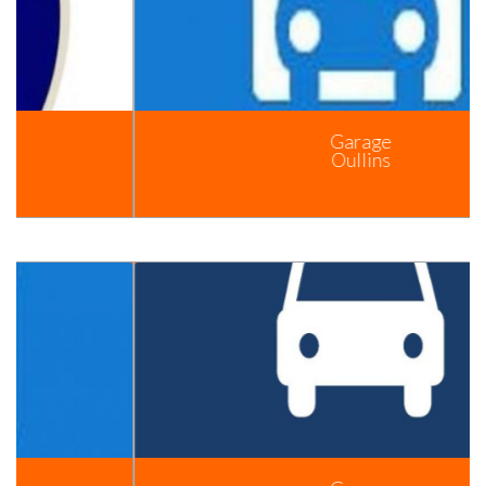
Garage
Oullins