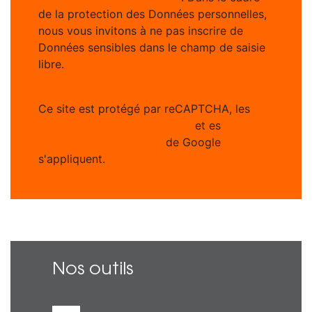
de la protection des Données personnelles,
nous vous invitons à ne pas inscrire de
Données sensibles dans le champ de saisie
libre.
Ce site est protégé par reCAPTCHA, les
Politiques de Confidentialité
et es
Conditions d'utilisation
de Google
s'appliquent.
Nos outils