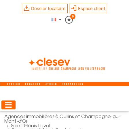
Dossier locataire
Espace client
0
Agences immobilières à Oullins et Champagne-au-
Mont-d'Or
Saint-Genis-Laval