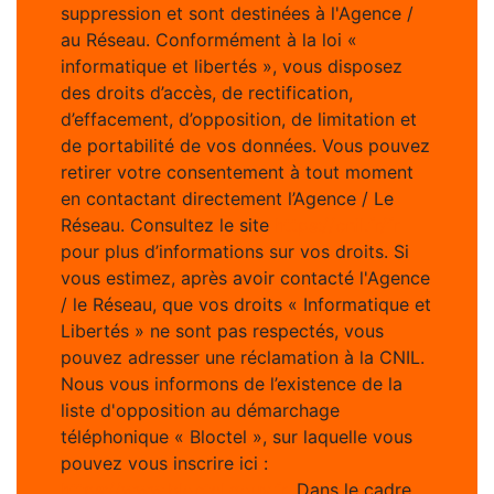
suppression et sont destinées à l'Agence /
au Réseau. Conformément à la loi «
informatique et libertés », vous disposez
des droits d’accès, de rectification,
d’effacement, d’opposition, de limitation et
de portabilité de vos données. Vous pouvez
retirer votre consentement à tout moment
en contactant directement l’Agence / Le
Réseau. Consultez le site
https://cnil.fr/fr
pour plus d’informations sur vos droits. Si
vous estimez, après avoir contacté l'Agence
/ le Réseau, que vos droits « Informatique et
Libertés » ne sont pas respectés, vous
pouvez adresser une réclamation à la CNIL.
Nous vous informons de l’existence de la
liste d'opposition au démarchage
téléphonique « Bloctel », sur laquelle vous
pouvez vous inscrire ici :
https://www.bloctel.gouv.fr
. Dans le cadre