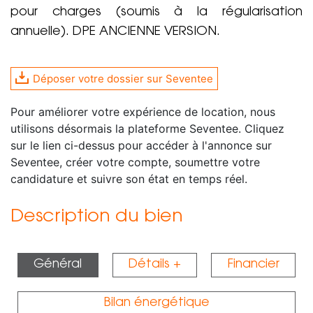
pour charges (soumis à la régularisation
annuelle). DPE ANCIENNE VERSION.
Déposer votre dossier sur Seventee
Pour améliorer votre expérience de location, nous
utilisons désormais la plateforme Seventee. Cliquez
sur le lien ci-dessus pour accéder à l'annonce sur
Seventee, créer votre compte, soumettre votre
candidature et suivre son état en temps réel.
Description du bien
Général
Détails +
Financier
Bilan énergétique