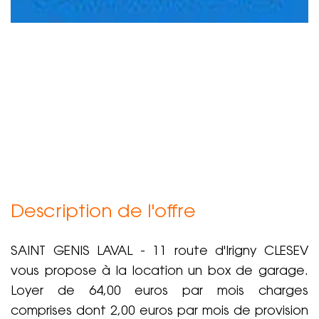
Description de l'offre
SAINT GENIS LAVAL - 11 route d'Irigny CLESEV
vous propose à la location un box de garage.
Loyer de 64,00 euros par mois charges
comprises dont 2,00 euros par mois de provision