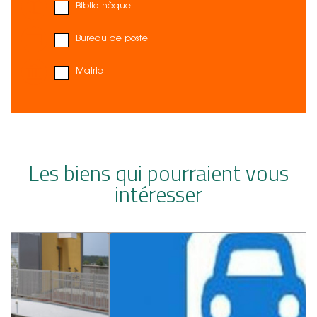
Bibliothèque
Bureau de poste
Mairie
Les biens qui pourraient vous
intéresser