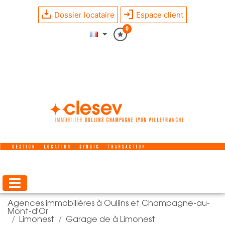
Dossier locataire
Espace client
0
Agences immobilières à Oullins et Champagne-au-
Mont-d'Or
Limonest
Garage de à Limonest