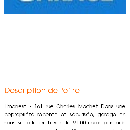
Description de l'offre
Limonest - 161 rue Charles Machet Dans une
copropriété récente et sécurisée, garage en
sous sol à louer. Loyer de 91,00 euros par mois