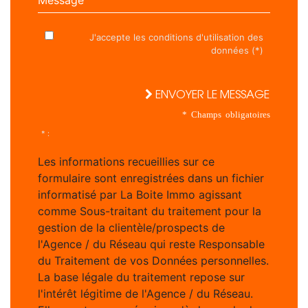
J'accepte les conditions d'utilisation des
données (*)
ENVOYER LE MESSAGE
* Champs obligatoires
* :
Les informations recueillies sur ce
formulaire sont enregistrées dans un fichier
informatisé par La Boite Immo agissant
comme Sous-traitant du traitement pour la
gestion de la clientèle/prospects de
l'Agence / du Réseau qui reste Responsable
du Traitement de vos Données personnelles.
La base légale du traitement repose sur
l'intérêt légitime de l'Agence / du Réseau.