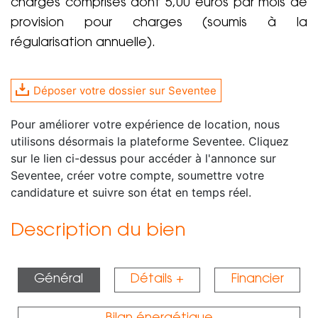
charges comprises dont 5,00 euros par mois de
provision pour charges (soumis à la
régularisation annuelle).
Déposer votre dossier sur Seventee
Pour améliorer votre expérience de location, nous
utilisons désormais la plateforme Seventee. Cliquez
sur le lien ci-dessus pour accéder à l'annonce sur
Seventee, créer votre compte, soumettre votre
candidature et suivre son état en temps réel.
Description du bien
Général
Détails +
Financier