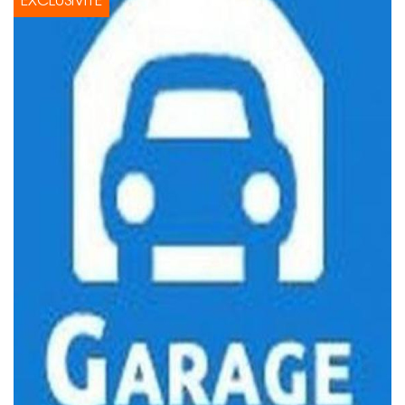
EXCLUSIVITÉ