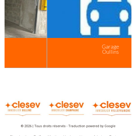
Garage
Oullins
© 2026 | Tous droits réservés - Traduction powered by Google