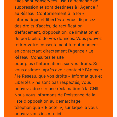
Elles sont conservées jusqu'à demande de
suppression et sont destinées à l'Agence /
au Réseau. Conformément à la loi «
informatique et libertés », vous disposez
des droits d’accès, de rectification,
d’effacement, d’opposition, de limitation et
de portabilité de vos données. Vous pouvez
retirer votre consentement à tout moment
en contactant directement l’Agence / Le
Réseau. Consultez le site
https://cnil.fr/fr
pour plus d’informations sur vos droits. Si
vous estimez, après avoir contacté l'Agence
/ le Réseau, que vos droits « Informatique et
Libertés » ne sont pas respectés, vous
pouvez adresser une réclamation à la CNIL.
Nous vous informons de l’existence de la
liste d'opposition au démarchage
téléphonique « Bloctel », sur laquelle vous
pouvez vous inscrire ici :