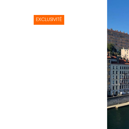
EXCLUSIVITÉ