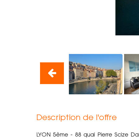
Description de l'offre
LYON 5ème - 88 quai Pierre Scize Dan