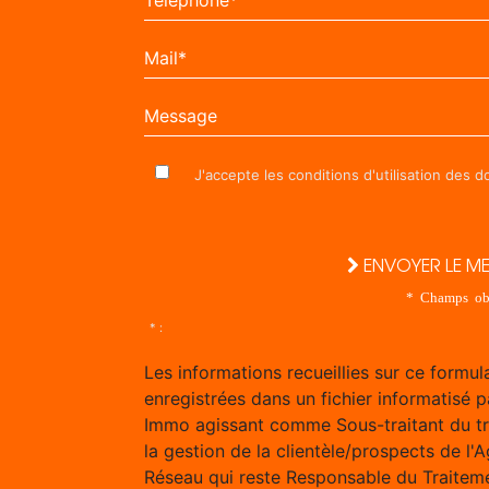
Mail*
Message
J'accepte les conditions d'utilisation des 
ENVOYER LE M
* Champs obl
* :
Les informations recueillies sur ce formul
enregistrées dans un fichier informatisé p
Immo agissant comme Sous-traitant du t
la gestion de la clientèle/prospects de l'
Réseau qui reste Responsable du Traitem