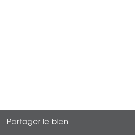
Partager le bien