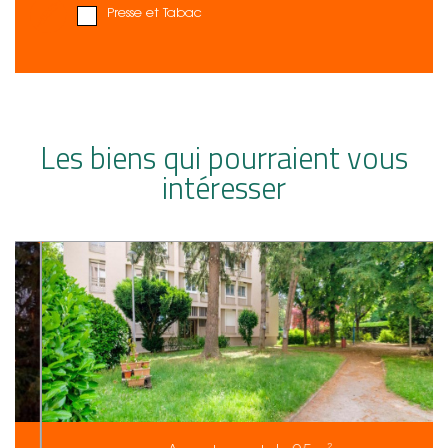
Presse et Tabac
Les biens qui pourraient vous
intéresser