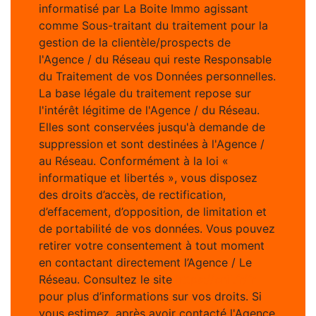
informatisé par La Boite Immo agissant
comme Sous-traitant du traitement pour la
gestion de la clientèle/prospects de
l'Agence / du Réseau qui reste Responsable
du Traitement de vos Données personnelles.
La base légale du traitement repose sur
l'intérêt légitime de l'Agence / du Réseau.
Elles sont conservées jusqu'à demande de
suppression et sont destinées à l'Agence /
au Réseau. Conformément à la loi «
informatique et libertés », vous disposez
des droits d’accès, de rectification,
d’effacement, d’opposition, de limitation et
de portabilité de vos données. Vous pouvez
retirer votre consentement à tout moment
en contactant directement l’Agence / Le
Réseau. Consultez le site
https://cnil.fr/fr
pour plus d’informations sur vos droits. Si
vous estimez, après avoir contacté l'Agence