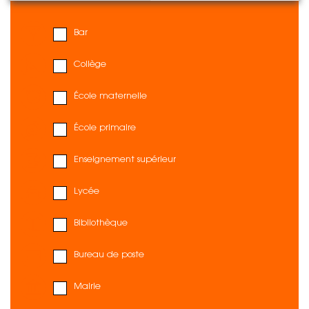
Bar
Collège
École maternelle
École primaire
Enseignement supérieur
Lycée
Bibliothèque
Bureau de poste
Mairie