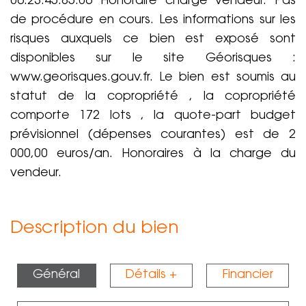
06.23.45.85.06 Honoraire charge vendeur. Pas
de procédure en cours. Les informations sur les
risques auxquels ce bien est exposé sont
disponibles sur le site Géorisques :
www.georisques.gouv.fr. Le bien est soumis au
statut de la copropriété , la copropriété
comporte 172 lots , la quote-part budget
prévisionnel (dépenses courantes) est de 2
000,00 euros/an. Honoraires à la charge du
vendeur.
Description du bien
Général
Détails +
Financier