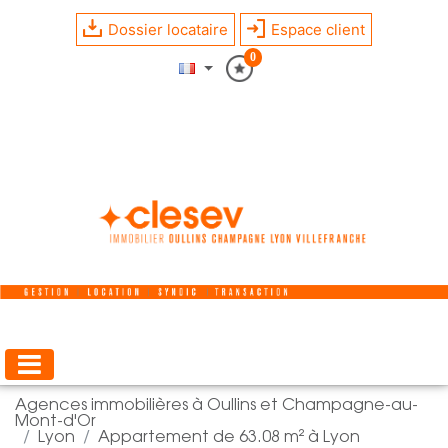
Dossier locataire
Espace client
0
Agences immobilières à Oullins et Champagne-au-
Mont-d'Or
Lyon
Appartement de 63.08 m² à Lyon