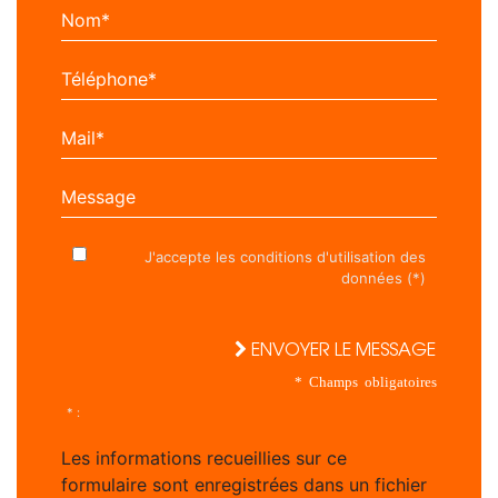
Nom*
Téléphone*
Mail*
Message
J'accepte les conditions d'utilisation des
données (*)
ENVOYER LE MESSAGE
* Champs obligatoires
* :
Les informations recueillies sur ce
formulaire sont enregistrées dans un fichier