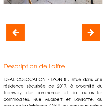
Description de l'offre
IDEAL COLOCATION - LYON 8 , situé dans une
résidence sécurisée de 2017, à proximité du
tramway, des commerces et de toutes les
commodités. Rue Audibert et Lavirotte, au