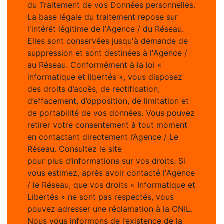
du Traitement de vos Données personnelles.
La base légale du traitement repose sur
l'intérêt légitime de l'Agence / du Réseau.
Elles sont conservées jusqu'à demande de
suppression et sont destinées à l'Agence /
au Réseau. Conformément à la loi «
informatique et libertés », vous disposez
des droits d’accès, de rectification,
d’effacement, d’opposition, de limitation et
de portabilité de vos données. Vous pouvez
retirer votre consentement à tout moment
en contactant directement l’Agence / Le
Réseau. Consultez le site
https://cnil.fr/fr
pour plus d’informations sur vos droits. Si
vous estimez, après avoir contacté l'Agence
/ le Réseau, que vos droits « Informatique et
Libertés » ne sont pas respectés, vous
pouvez adresser une réclamation à la CNIL.
Nous vous informons de l’existence de la