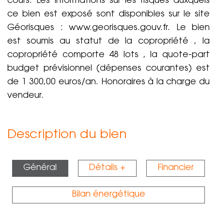
cours. Les informations sur les risques auxquels
ce bien est exposé sont disponibles sur le site
Géorisques : www.georisques.gouv.fr. Le bien
est soumis au statut de la copropriété , la
copropriété comporte 48 lots , la quote-part
budget prévisionnel (dépenses courantes) est
de 1 300,00 euros/an. Honoraires à la charge du
vendeur.
Description du bien
Général
Détails +
Financier
Bilan énergétique