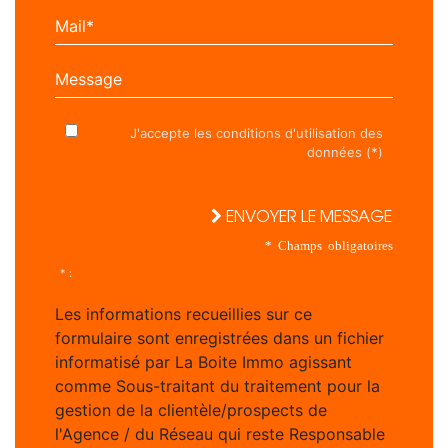
Mail*
Message
J'accepte les conditions d'utilisation des
données (*)
ENVOYER LE MESSAGE
* Champs obligatoires
* :
Les informations recueillies sur ce
formulaire sont enregistrées dans un fichier
informatisé par La Boite Immo agissant
comme Sous-traitant du traitement pour la
gestion de la clientèle/prospects de
l'Agence / du Réseau qui reste Responsable