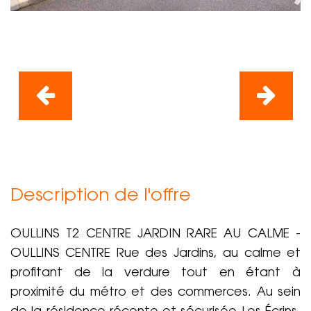
Description de l'offre
OULLINS T2 CENTRE JARDIN RARE AU CALME -
OULLINS CENTRE Rue des Jardins, au calme et
profitant de la verdure tout en étant à
proximité du métro et des commerces. Au sein