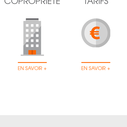
COPROPRIÉTÉ
TARIFS
EN SAVOIR +
EN SAVOIR +