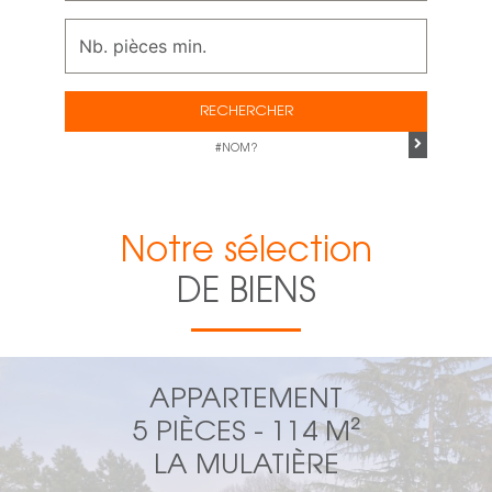
RECHERCHER
#NOM?
Notre sélection
DE BIENS
APPARTEMENT
5 PIÈCES - 114 M²
LA MULATIÈRE