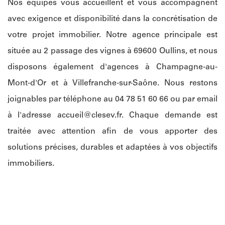
Nos équipes vous accueillent et vous accompagnent
avec exigence et disponibilité dans la concrétisation de
votre projet immobilier. Notre agence principale est
située au 2 passage des vignes à 69600 Oullins, et nous
disposons également d'agences à Champagne-au-
Mont-d'Or et à Villefranche-sur-Saône. Nous restons
joignables par téléphone au 04 78 51 60 66 ou par email
à l'adresse
accueil@clesev.fr
. Chaque demande est
traitée avec attention afin de vous apporter des
solutions précises, durables et adaptées à vos objectifs
immobiliers.