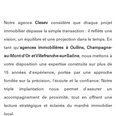
Notre agence
Clesev
considère que chaque projet
immobilier dépasse la simple transaction : il reflète une
vision, un équilibre et une projection dans le temps. En
tant qu'
agences immobilières à Oullins, Champagne-
au-Mont-d'Or et Villefranche-sur-Saône
, nous mettons à
votre disposition une expertise construite sur plus de
15 années d'expérience, portée par une approche
fondée sur la précision, l'écoute et la confiance. Notre
triple implantation nous permet d'assurer un
accompagnement de proximité, tout en offrant une
lecture stratégique et éclairée du marché immobilier
local.