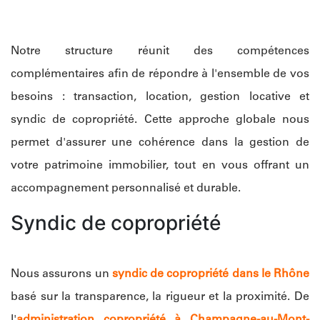
Notre structure réunit des compétences
complémentaires afin de répondre à l'ensemble de vos
besoins : transaction, location, gestion locative et
syndic de copropriété. Cette approche globale nous
permet d'assurer une cohérence dans la gestion de
votre patrimoine immobilier, tout en vous offrant un
accompagnement personnalisé et durable.
Syndic de copropriété
Nous assurons un
syndic de copropriété dans le Rhône
basé sur la transparence, la rigueur et la proximité. De
l'
administration copropriété à Champagne-au-Mont-