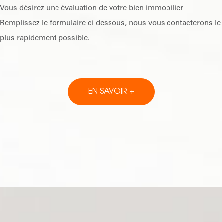
Vous désirez une évaluation de votre bien immobilier
Remplissez le formulaire ci dessous, nous vous contacterons le
plus rapidement possible.
EN SAVOIR +