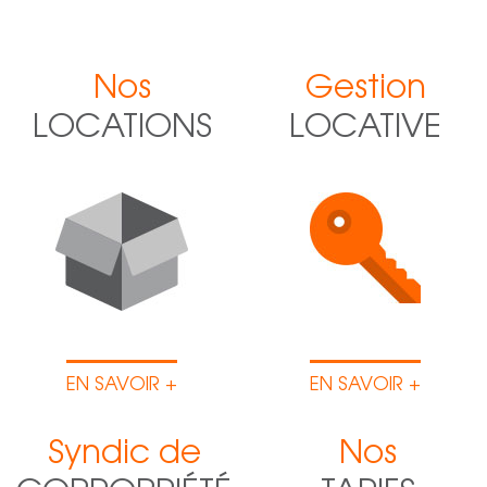
Nos
Gestion
LOCATIONS
LOCATIVE
EN SAVOIR +
EN SAVOIR +
Syndic de
Nos