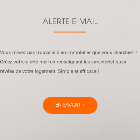
ALERTE E-MAIL
Vous n'avez pas trouvé le bien immobilier que vous cherchiez ?
Créez votre alerte mail en renseignant les caractéristiques
rêvées de votre logement. Simple et efficace !
EN SAVOIR +