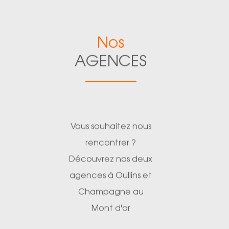
Nos
AGENCES
Vous souhaitez nous
rencontrer ?
Découvrez nos deux
agences à Oullins et
Champagne au
Mont d'or