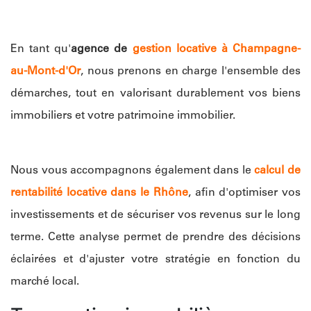
En tant qu'
agence de
gestion locative à Champagne-
au-Mont-d'Or
, nous prenons en charge l'ensemble des
démarches, tout en valorisant durablement vos biens
immobiliers et votre patrimoine immobilier.
Nous vous accompagnons également dans le
calcul de
rentabilité locative dans le Rhône
, afin d'optimiser vos
investissements et de sécuriser vos revenus sur le long
terme. Cette analyse permet de prendre des décisions
éclairées et d'ajuster votre stratégie en fonction du
marché local.