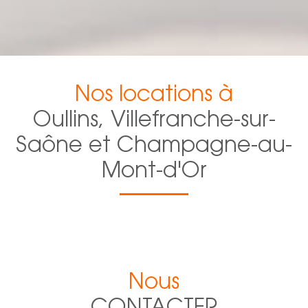
Nos locations à
Oullins, Villefranche-sur-
Saône et Champagne-au-
Mont-d'Or
Nous