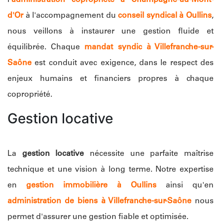
d'Or
à l'accompagnement du
conseil syndical à Oullins
,
nous veillons à instaurer une gestion fluide et
équilibrée. Chaque
mandat syndic à Villefranche-sur-
Saône
est conduit avec exigence, dans le respect des
enjeux humains et financiers propres à chaque
copropriété.
Gestion locative
La
gestion locative
nécessite une parfaite maîtrise
technique et une vision à long terme. Notre expertise
en
gestion immobilière à Oullins
ainsi qu'en
administration de biens à Villefranche-sur-Saône
nous
permet d'assurer une gestion fiable et optimisée.