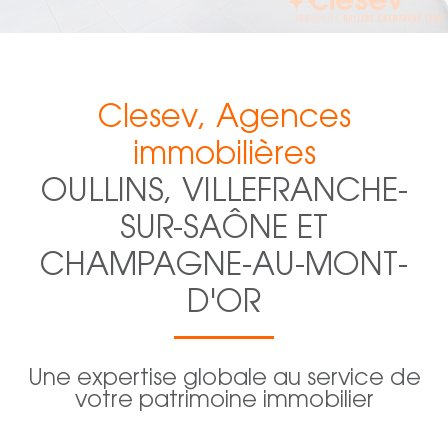
Clesev, Agences
immobilières
OULLINS, VILLEFRANCHE-
SUR-SAÔNE ET
CHAMPAGNE-AU-MONT-
D'OR
Une expertise globale au service de
votre patrimoine immobilier