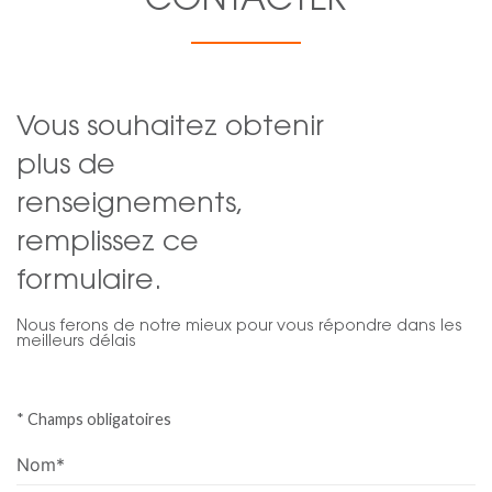
CONTACTER
Vous souhaitez obtenir
plus de
renseignements,
remplissez ce
formulaire.
Nous ferons de notre mieux pour vous répondre dans les
meilleurs délais
* Champs obligatoires
Nom*