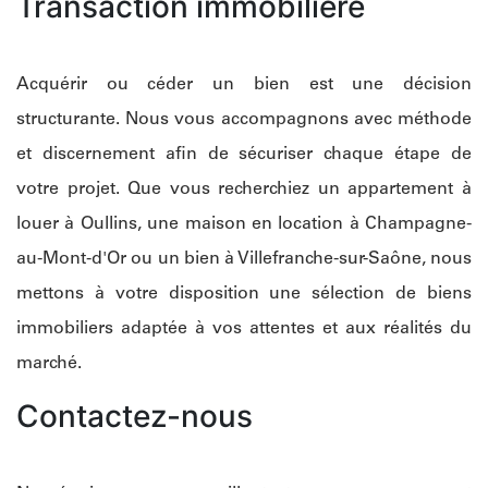
Transaction immobilière
Acquérir ou céder un bien est une décision
structurante. Nous vous accompagnons avec méthode
et discernement afin de sécuriser chaque étape de
votre projet. Que vous recherchiez un appartement à
louer à Oullins, une maison en location à Champagne-
au-Mont-d'Or ou un bien à Villefranche-sur-Saône, nous
mettons à votre disposition une sélection de biens
immobiliers adaptée à vos attentes et aux réalités du
marché.
Contactez-nous