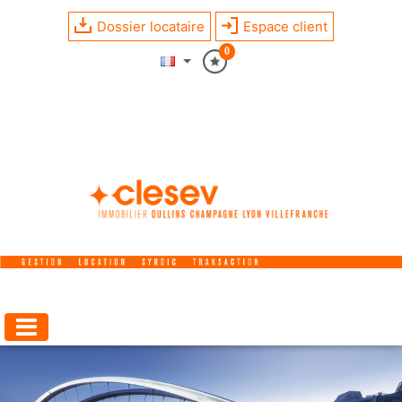
Dossier locataire
Espace client
0