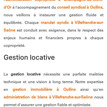
d'Or
à l'accompagnement du
conseil syndical à Oullins
,
nous veillons à instaurer une gestion fluide et
équilibrée. Chaque
mandat syndic à Villefranche-sur-
Saône
est conduit avec exigence, dans le respect des
enjeux humains et financiers propres à chaque
copropriété.
Gestion locative
La
gestion locative
nécessite une parfaite maîtrise
technique et une vision à long terme. Notre expertise
en
gestion immobilière à Oullins
ainsi qu'en
administration de biens à Villefranche-sur-Saône
nous
permet d'assurer une gestion fiable et optimisée.