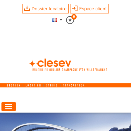
Dossier locataire
Espace client
0