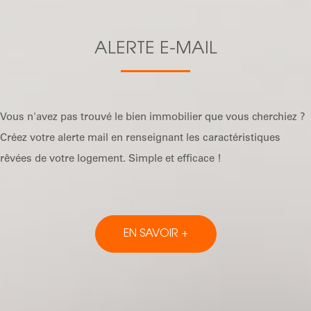
ALERTE E-MAIL
Vous n'avez pas trouvé le bien immobilier que vous cherchiez ?
Créez votre alerte mail en renseignant les caractéristiques
rêvées de votre logement. Simple et efficace !
EN SAVOIR +