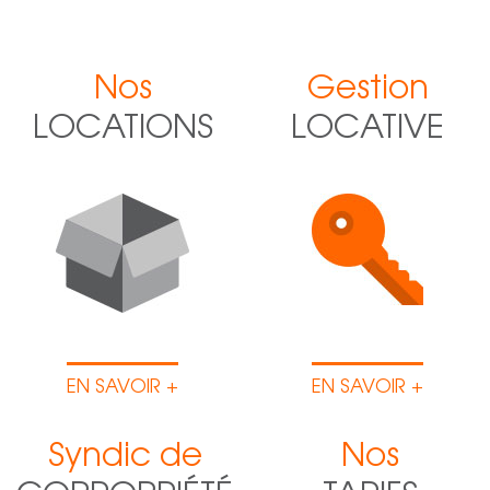
Nos
Gestion
LOCATIONS
LOCATIVE
EN SAVOIR +
EN SAVOIR +
Syndic de
Nos