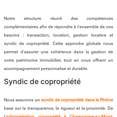
Notre structure réunit des compétences
complémentaires afin de répondre à l'ensemble de vos
besoins : transaction, location, gestion locative et
syndic de copropriété. Cette approche globale nous
permet d'assurer une cohérence dans la gestion de
votre patrimoine immobilier, tout en vous offrant un
accompagnement personnalisé et durable.
Syndic de copropriété
Nous assurons un
syndic de copropriété dans le Rhône
basé sur la transparence, la rigueur et la proximité. De
l'
administration copropriété à Champagne-au-Mont-