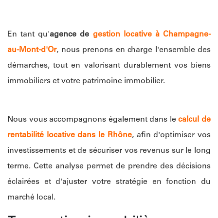
En tant qu'
agence de
gestion locative à Champagne-
au-Mont-d'Or
, nous prenons en charge l'ensemble des
démarches, tout en valorisant durablement vos biens
immobiliers et votre patrimoine immobilier.
Nous vous accompagnons également dans le
calcul de
rentabilité locative dans le Rhône
, afin d'optimiser vos
investissements et de sécuriser vos revenus sur le long
terme. Cette analyse permet de prendre des décisions
éclairées et d'ajuster votre stratégie en fonction du
marché local.