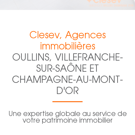
Clesev, Agences
immobilières
OULLINS, VILLEFRANCHE-
SUR-SAÔNE ET
CHAMPAGNE-AU-MONT-
D'OR
Une expertise globale au service de
votre patrimoine immobilier