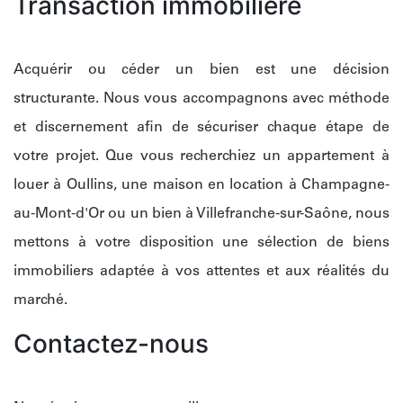
Transaction immobilière
Acquérir ou céder un bien est une décision
structurante. Nous vous accompagnons avec méthode
et discernement afin de sécuriser chaque étape de
votre projet. Que vous recherchiez un appartement à
louer à Oullins, une maison en location à Champagne-
au-Mont-d'Or ou un bien à Villefranche-sur-Saône, nous
mettons à votre disposition une sélection de biens
immobiliers adaptée à vos attentes et aux réalités du
marché.
Contactez-nous