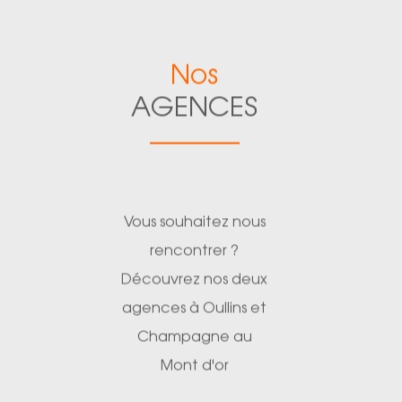
Nos
AGENCES
Vous souhaitez nous
rencontrer ?
Découvrez nos deux
agences à Oullins et
Champagne au
Mont d'or