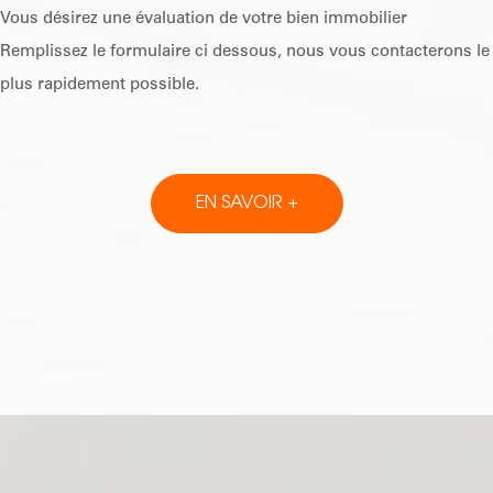
Vous désirez une évaluation de votre bien immobilier
Remplissez le formulaire ci dessous, nous vous contacterons le
plus rapidement possible.
EN SAVOIR +