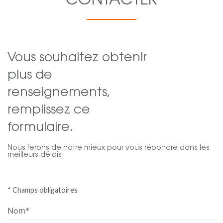
CONTACTER
Vous souhaitez obtenir
plus de
renseignements,
remplissez ce
formulaire.
Nous ferons de notre mieux pour vous répondre dans les
meilleurs délais
* Champs obligatoires
Nom*