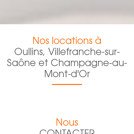
Nos locations à
Oullins, Villefranche-sur-
Saône et Champagne-au-
Mont-d'Or
Nous