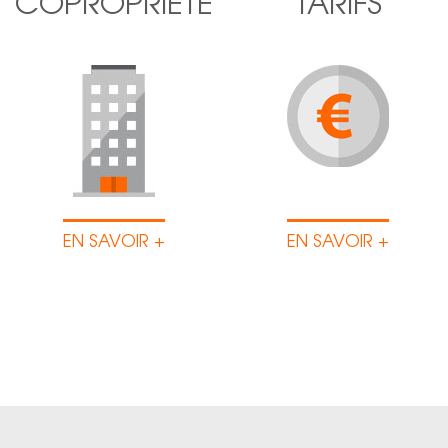
COPROPRIÉTÉ
TARIFS
EN SAVOIR +
EN SAVOIR +