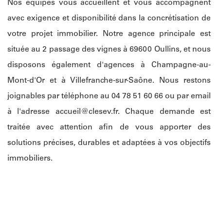
Nos équipes vous accueillent et vous accompagnent
avec exigence et disponibilité dans la concrétisation de
votre projet immobilier. Notre agence principale est
située au 2 passage des vignes à 69600 Oullins, et nous
disposons également d'agences à Champagne-au-
Mont-d'Or et à Villefranche-sur-Saône. Nous restons
joignables par téléphone au 04 78 51 60 66 ou par email
à l'adresse
accueil@clesev.fr
. Chaque demande est
traitée avec attention afin de vous apporter des
solutions précises, durables et adaptées à vos objectifs
immobiliers.