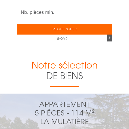
RECHERCHER
#NOM?
Notre sélection
DE BIENS
APPARTEMENT
5 PIÈCES - 114 M²
LA MULATIÈRE