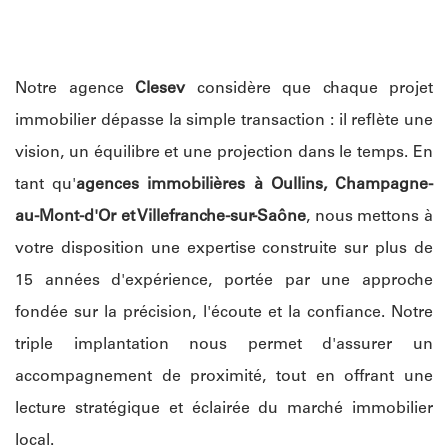
Notre agence
Clesev
considère que chaque projet
immobilier dépasse la simple transaction : il reflète une
vision, un équilibre et une projection dans le temps. En
tant qu'
agences immobilières à Oullins, Champagne-
au-Mont-d'Or et Villefranche-sur-Saône
, nous mettons à
votre disposition une expertise construite sur plus de
15 années d'expérience, portée par une approche
fondée sur la précision, l'écoute et la confiance. Notre
triple implantation nous permet d'assurer un
accompagnement de proximité, tout en offrant une
lecture stratégique et éclairée du marché immobilier
local.