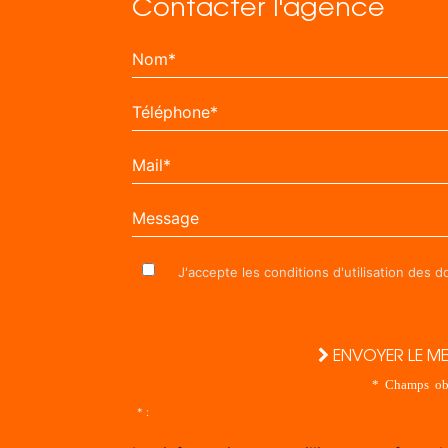
Contacter l'agence
Nom*
Téléphone*
Mail*
Message
J'accepte les conditions d'utilisation des 
ENVOYER LE M
* Champs obl
* :