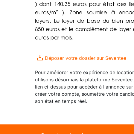
) dont 140,35 euros pour état des lie
euros/m² ). Zone soumise à enca
loyers. Le loyer de base du bien p
850 euros et le complément de loyer 
euros par mois.
Déposer votre dossier sur Seventee
Pour améliorer votre expérience de locatio
utilisons désormais la plateforme Seventee.
lien ci-dessus pour accéder à l'annonce sur
créer votre compte, soumettre votre candid
son état en temps réel.