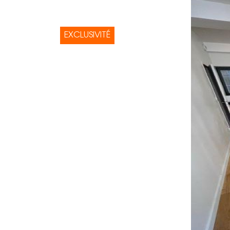
EXCLUSIVITÉ