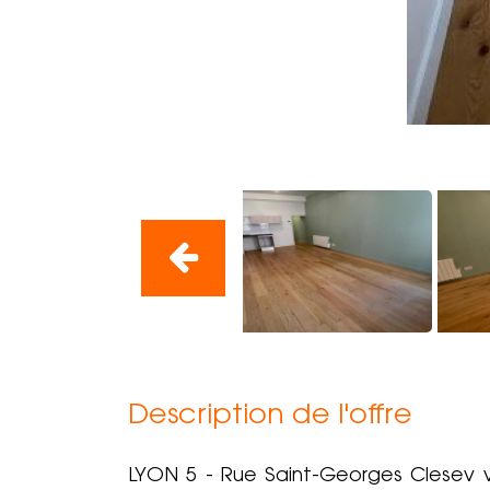
Description de l'offre
LYON 5 - Rue Saint-Georges Clesev 