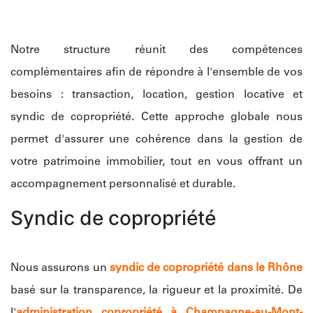
Notre structure réunit des compétences
complémentaires afin de répondre à l'ensemble de vos
besoins : transaction, location, gestion locative et
syndic de copropriété. Cette approche globale nous
permet d'assurer une cohérence dans la gestion de
votre patrimoine immobilier, tout en vous offrant un
accompagnement personnalisé et durable.
Syndic de copropriété
Nous assurons un
syndic de copropriété dans le Rhône
basé sur la transparence, la rigueur et la proximité. De
l'
administration copropriété à Champagne-au-Mont-