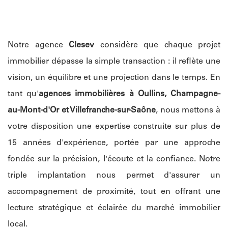
Notre agence
Clesev
considère que chaque projet
immobilier dépasse la simple transaction : il reflète une
vision, un équilibre et une projection dans le temps. En
tant qu'
agences immobilières à Oullins, Champagne-
au-Mont-d'Or et Villefranche-sur-Saône
, nous mettons à
votre disposition une expertise construite sur plus de
15 années d'expérience, portée par une approche
fondée sur la précision, l'écoute et la confiance. Notre
triple implantation nous permet d'assurer un
accompagnement de proximité, tout en offrant une
lecture stratégique et éclairée du marché immobilier
local.