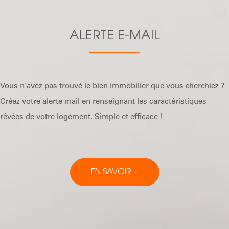
ALERTE E-MAIL
Vous n'avez pas trouvé le bien immobilier que vous cherchiez ?
Créez votre alerte mail en renseignant les caractéristiques
rêvées de votre logement. Simple et efficace !
EN SAVOIR +