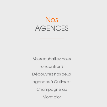
Nos
AGENCES
Vous souhaitez nous
rencontrer ?
Découvrez nos deux
agences à Oullins et
Champagne au
Mont d'or