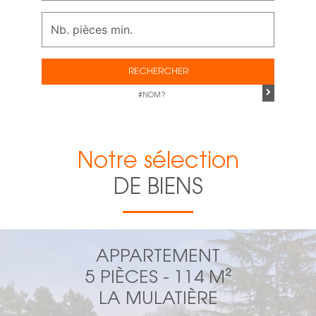
RECHERCHER
#NOM?
Notre sélection
DE BIENS
APPARTEMENT
5 PIÈCES - 114 M²
LA MULATIÈRE