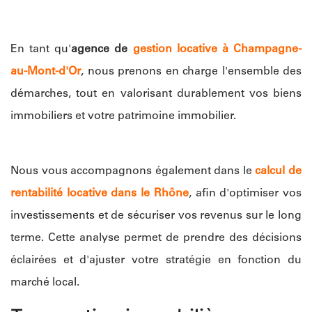
En tant qu'
agence de
gestion locative à Champagne-
au-Mont-d'Or
, nous prenons en charge l'ensemble des
démarches, tout en valorisant durablement vos biens
immobiliers et votre patrimoine immobilier.
Nous vous accompagnons également dans le
calcul de
rentabilité locative dans le Rhône
, afin d'optimiser vos
investissements et de sécuriser vos revenus sur le long
terme. Cette analyse permet de prendre des décisions
éclairées et d'ajuster votre stratégie en fonction du
marché local.