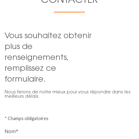
CONTACTER
Vous souhaitez obtenir
plus de
renseignements,
remplissez ce
formulaire.
Nous ferons de notre mieux pour vous répondre dans les
meilleurs délais
* Champs obligatoires
Nom*