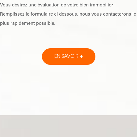
Vous désirez une évaluation de votre bien immobilier
Remplissez le formulaire ci dessous, nous vous contacterons le
plus rapidement possible.
EN SAVOIR +