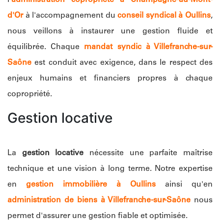
d'Or
à l'accompagnement du
conseil syndical à Oullins
,
nous veillons à instaurer une gestion fluide et
équilibrée. Chaque
mandat syndic à Villefranche-sur-
Saône
est conduit avec exigence, dans le respect des
enjeux humains et financiers propres à chaque
copropriété.
Gestion locative
La
gestion locative
nécessite une parfaite maîtrise
technique et une vision à long terme. Notre expertise
en
gestion immobilière à Oullins
ainsi qu'en
administration de biens à Villefranche-sur-Saône
nous
permet d'assurer une gestion fiable et optimisée.