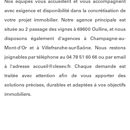
Nos équipes vous accueillent et vous accompagnent
avec exigence et disponibilité dans la concrétisation de
votre projet immobilier. Notre agence principale est
située au 2 passage des vignes à 69600 Oullins, et nous
disposons également d'agences à Champagne-au-
Mont-d'Or et à Villefranche-sur-Saône. Nous restons
joignables par téléphone au 04 78 51 60 66 ou par email
à l'adresse
accueil@clesev.fr
. Chaque demande est
traitée avec attention afin de vous apporter des
solutions précises, durables et adaptées à vos objectifs
immobiliers.