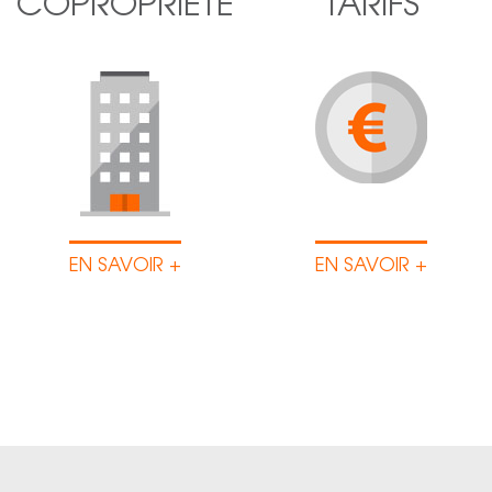
COPROPRIÉTÉ
TARIFS
EN SAVOIR +
EN SAVOIR +