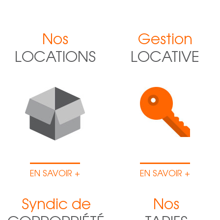
Nos
Gestion
LOCATIONS
LOCATIVE
EN SAVOIR +
EN SAVOIR +
Syndic de
Nos