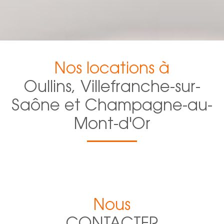
Nos locations à
Oullins, Villefranche-sur-
Saône et Champagne-au-
Mont-d'Or
Nous