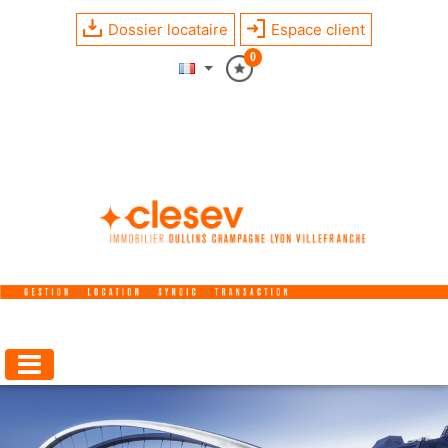
Dossier locataire
Espace client
0