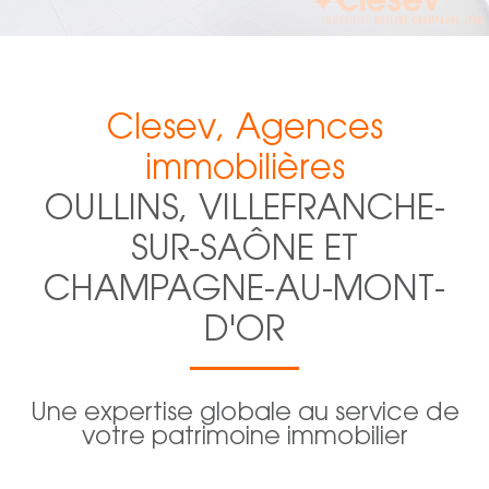
Clesev, Agences
immobilières
OULLINS, VILLEFRANCHE-
SUR-SAÔNE ET
CHAMPAGNE-AU-MONT-
D'OR
Une expertise globale au service de
votre patrimoine immobilier