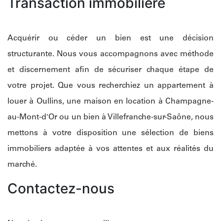
Transaction immobilière
Acquérir ou céder un bien est une décision
structurante. Nous vous accompagnons avec méthode
et discernement afin de sécuriser chaque étape de
votre projet. Que vous recherchiez un appartement à
louer à Oullins, une maison en location à Champagne-
au-Mont-d'Or ou un bien à Villefranche-sur-Saône, nous
mettons à votre disposition une sélection de biens
immobiliers adaptée à vos attentes et aux réalités du
marché.
Contactez-nous