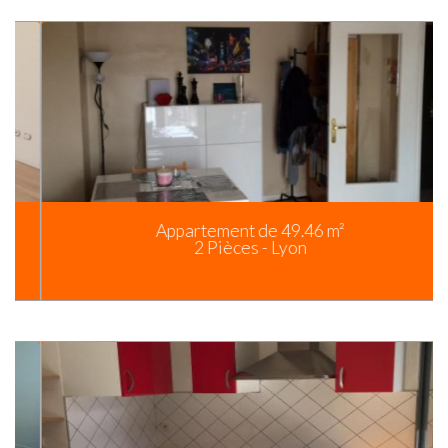
Appartement de 49.46 m²
2 Pièces - Lyon