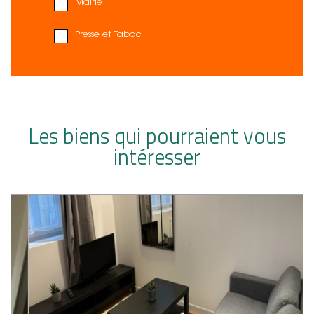
Mairie
Presse et Tabac
Les biens qui pourraient vous
intéresser