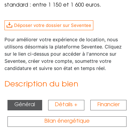
standard : entre 1 150 et 1 600 euros.
Déposer votre dossier sur Seventee
Pour améliorer votre expérience de location, nous
utilisons désormais la plateforme Seventee. Cliquez
sur le lien ci-dessus pour accéder à l'annonce sur
Seventee, créer votre compte, soumettre votre
candidature et suivre son état en temps réel.
Description du bien
Général
Détails +
Financier
Bilan énergétique