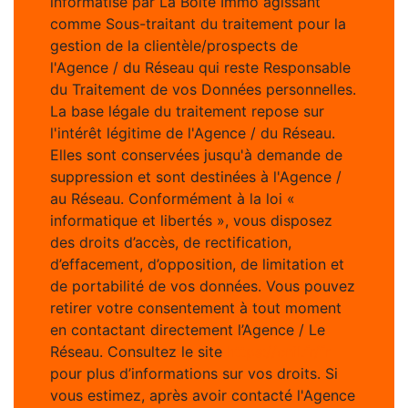
informatisé par La Boite Immo agissant
comme Sous-traitant du traitement pour la
gestion de la clientèle/prospects de
l'Agence / du Réseau qui reste Responsable
du Traitement de vos Données personnelles.
La base légale du traitement repose sur
l'intérêt légitime de l'Agence / du Réseau.
Elles sont conservées jusqu'à demande de
suppression et sont destinées à l'Agence /
au Réseau. Conformément à la loi «
informatique et libertés », vous disposez
des droits d’accès, de rectification,
d’effacement, d’opposition, de limitation et
de portabilité de vos données. Vous pouvez
retirer votre consentement à tout moment
en contactant directement l’Agence / Le
Réseau. Consultez le site
https://cnil.fr/fr
pour plus d’informations sur vos droits. Si
vous estimez, après avoir contacté l'Agence