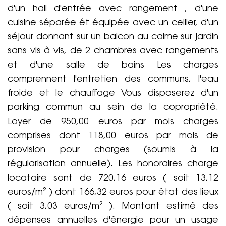
d'un hall d'entrée avec rangement , d'une
cuisine séparée ét équipée avec un cellier, d'un
séjour donnant sur un balcon au calme sur jardin
sans vis à vis, de 2 chambres avec rangements
et d'une salle de bains Les charges
comprennent l'entretien des communs, l'eau
froide et le chauffage Vous disposerez d'un
parking commun au sein de la copropriété.
Loyer de 950,00 euros par mois charges
comprises dont 118,00 euros par mois de
provision pour charges (soumis à la
régularisation annuelle). Les honoraires charge
locataire sont de 720,16 euros ( soit 13,12
euros/m² ) dont 166,32 euros pour état des lieux
( soit 3,03 euros/m² ). Montant estimé des
dépenses annuelles d'énergie pour un usage