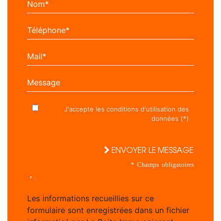
Nom*
Téléphone*
Mail*
Message
J'accepte les conditions d'utilisation des
données (*)
ENVOYER LE MESSAGE
* Champs obligatoires
* :
Les informations recueillies sur ce
formulaire sont enregistrées dans un fichier