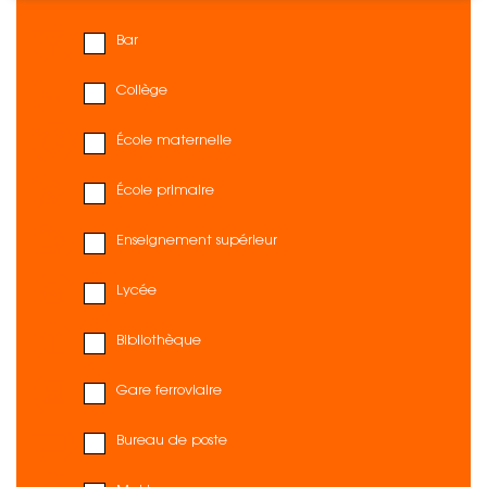
Bar
Collège
École maternelle
École primaire
Enseignement supérieur
Lycée
Bibliothèque
Gare ferroviaire
Bureau de poste