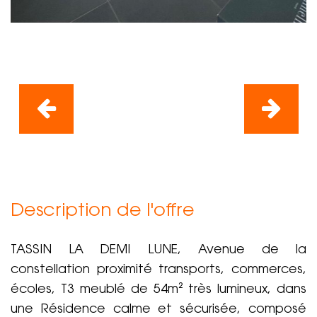
Description de l'offre
TASSIN LA DEMI LUNE, Avenue de la
constellation proximité transports, commerces,
écoles, T3 meublé de 54m² très lumineux, dans
une Résidence calme et sécurisée, composé