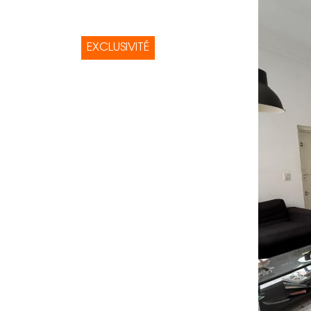
EXCLUSIVITÉ