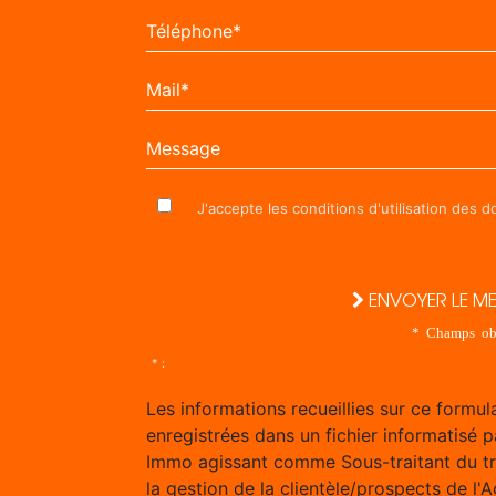
Téléphone*
Mail*
Message
J'accepte les conditions d'utilisation des 
ENVOYER LE M
* Champs obl
* :
Les informations recueillies sur ce formul
enregistrées dans un fichier informatisé p
Immo agissant comme Sous-traitant du t
la gestion de la clientèle/prospects de l'