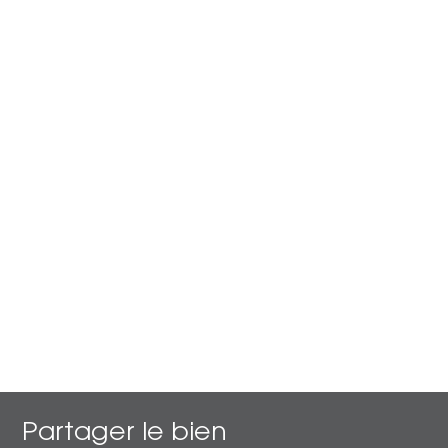
Partager le bien