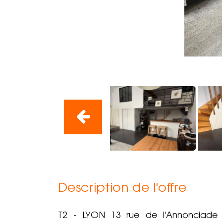
Description de l'offre
T2 - LYON 13 rue de l'Annonciade