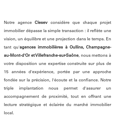
Notre agence
Clesev
considère que chaque projet
immobilier dépasse la simple transaction : il reflète une
vision, un équilibre et une projection dans le temps. En
tant qu'
agences immobilières à Oullins, Champagne-
au-Mont-d'Or et Villefranche-sur-Saône
, nous mettons à
votre disposition une expertise construite sur plus de
15 années d'expérience, portée par une approche
fondée sur la précision, l'écoute et la confiance. Notre
triple implantation nous permet d'assurer un
accompagnement de proximité, tout en offrant une
lecture stratégique et éclairée du marché immobilier
local.