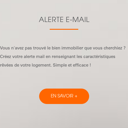
ALERTE E-MAIL
Vous n'avez pas trouvé le bien immobilier que vous cherchiez ?
Créez votre alerte mail en renseignant les caractéristiques
rêvées de votre logement. Simple et efficace !
EN SAVOIR +