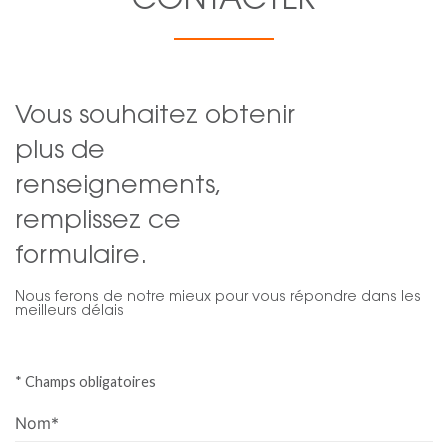
CONTACTER
Vous souhaitez obtenir
plus de
renseignements,
remplissez ce
formulaire.
Nous ferons de notre mieux pour vous répondre dans les
meilleurs délais
* Champs obligatoires
Nom*