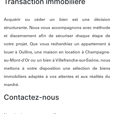
Transaction immobilière
Acquérir ou céder un bien est une décision
structurante. Nous vous accompagnons avec méthode
et discernement afin de sécuriser chaque étape de
votre projet. Que vous recherchiez un appartement à
louer à Oullins, une maison en location à Champagne-
au-Mont-d'Or ou un bien à Villefranche-sur-Saône, nous
mettons à votre disposition une sélection de biens
immobiliers adaptée à vos attentes et aux réalités du
marché.
Contactez-nous