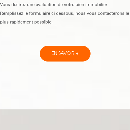
Vous désirez une évaluation de votre bien immobilier
Remplissez le formulaire ci dessous, nous vous contacterons le
plus rapidement possible.
EN SAVOIR +