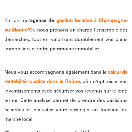
En tant qu'
agence de
gestion locative à Champagne-
au-Mont-d'Or
, nous prenons en charge l'ensemble des
démarches, tout en valorisant durablement vos biens
immobiliers et votre patrimoine immobilier.
Nous vous accompagnons également dans le
calcul de
rentabilité locative dans le Rhône
, afin d'optimiser vos
investissements et de sécuriser vos revenus sur le long
terme. Cette analyse permet de prendre des décisions
éclairées et d'ajuster votre stratégie en fonction du
marché local.