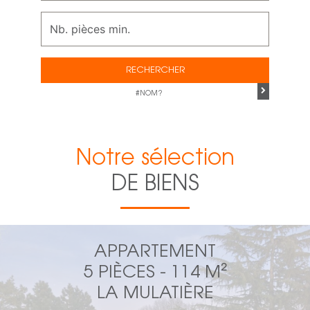
RECHERCHER
#NOM?
Notre sélection
DE BIENS
APPARTEMENT
5 PIÈCES - 114 M²
LA MULATIÈRE