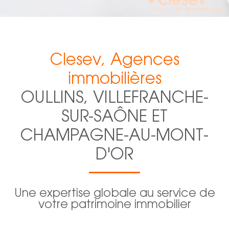
Clesev, Agences
immobilières
OULLINS, VILLEFRANCHE-
SUR-SAÔNE ET
CHAMPAGNE-AU-MONT-
D'OR
Une expertise globale au service de
votre patrimoine immobilier