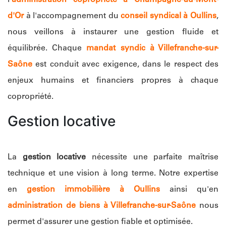
d'Or
à l'accompagnement du
conseil syndical à Oullins
,
nous veillons à instaurer une gestion fluide et
équilibrée. Chaque
mandat syndic à Villefranche-sur-
Saône
est conduit avec exigence, dans le respect des
enjeux humains et financiers propres à chaque
copropriété.
Gestion locative
La
gestion locative
nécessite une parfaite maîtrise
technique et une vision à long terme. Notre expertise
en
gestion immobilière à Oullins
ainsi qu'en
administration de biens à Villefranche-sur-Saône
nous
permet d'assurer une gestion fiable et optimisée.