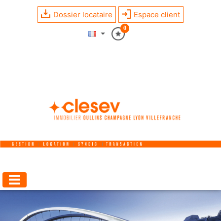
Dossier locataire
Espace client
0