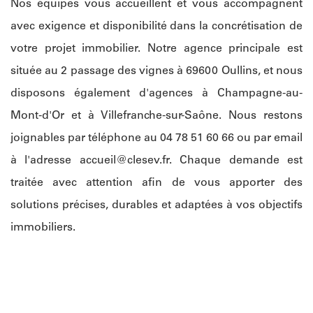
Nos équipes vous accueillent et vous accompagnent
avec exigence et disponibilité dans la concrétisation de
votre projet immobilier. Notre agence principale est
située au 2 passage des vignes à 69600 Oullins, et nous
disposons également d'agences à Champagne-au-
Mont-d'Or et à Villefranche-sur-Saône. Nous restons
joignables par téléphone au 04 78 51 60 66 ou par email
à l'adresse
accueil@clesev.fr
. Chaque demande est
traitée avec attention afin de vous apporter des
solutions précises, durables et adaptées à vos objectifs
immobiliers.