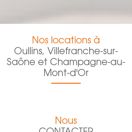
Nos locations à
Oullins, Villefranche-sur-
Saône et Champagne-au-
Mont-d'Or
Nous