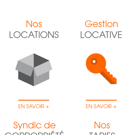
Nos
Gestion
LOCATIONS
LOCATIVE
EN SAVOIR +
EN SAVOIR +
Syndic de
Nos