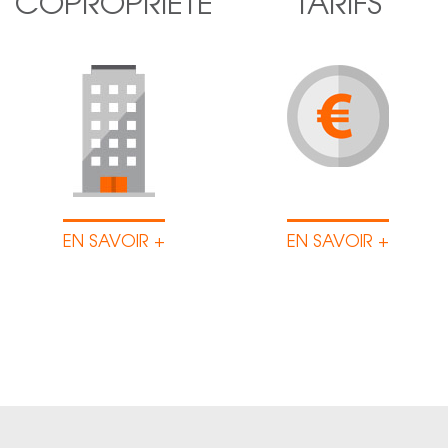
COPROPRIÉTÉ
TARIFS
EN SAVOIR +
EN SAVOIR +