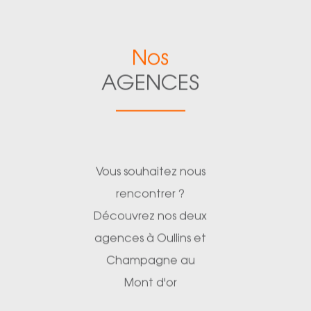
Nos
AGENCES
Vous souhaitez nous
rencontrer ?
Découvrez nos deux
agences à Oullins et
Champagne au
Mont d'or