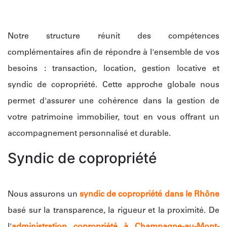
Notre structure réunit des compétences
complémentaires afin de répondre à l'ensemble de vos
besoins : transaction, location, gestion locative et
syndic de copropriété. Cette approche globale nous
permet d'assurer une cohérence dans la gestion de
votre patrimoine immobilier, tout en vous offrant un
accompagnement personnalisé et durable.
Syndic de copropriété
Nous assurons un
syndic de copropriété dans le Rhône
basé sur la transparence, la rigueur et la proximité. De
l'
administration copropriété à Champagne-au-Mont-