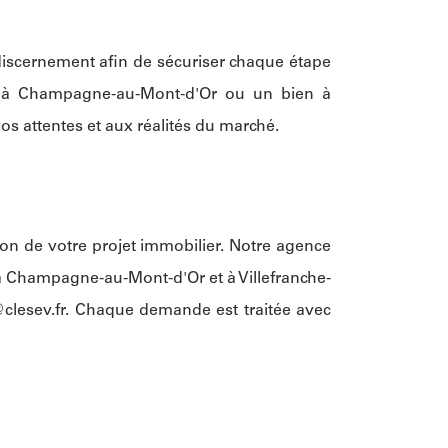
iscernement afin de sécuriser chaque étape
on à Champagne-au-Mont-d'Or ou un bien à
os attentes et aux réalités du marché.
on de votre projet immobilier. Notre agence
à Champagne-au-Mont-d'Or et à Villefranche-
clesev.fr
. Chaque demande est traitée avec