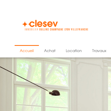
accueil
achat
location
travaux