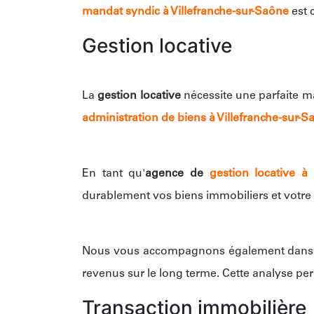
mandat syndic à Villefranche-sur-Saône
est 
Gestion locative
La
gestion locative
nécessite une parfaite ma
administration de biens à Villefranche-sur-S
En tant qu'
agence de
gestion locative 
durablement vos biens immobiliers et votre
Nous vous accompagnons également dans
revenus sur le long terme. Cette analyse per
Transaction immobilière