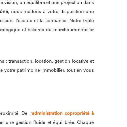
e vision, un équilibre et une projection dans
aône
, nous mettons à votre disposition une
ion, l'écoute et la confiance. Notre triple
ratégique et éclairée du marché immobilier
 transaction, location, gestion locative et
e votre patrimoine immobilier, tout en vous
roximité. De l'
administration copropriété à
rer une gestion fluide et équilibrée. Chaque