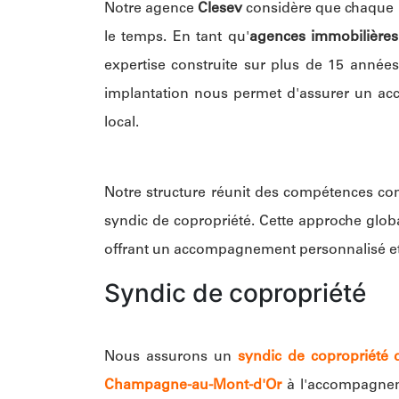
Notre agence
Clesev
considère que chaque pr
le temps. En tant qu'
agences immobilières
expertise construite sur plus de 15 années
implantation nous permet d'assurer un acc
local.
Notre structure réunit des compétences com
syndic de copropriété. Cette approche glob
offrant un accompagnement personnalisé et
Syndic de copropriété
Nous assurons un
syndic de copropriété
Champagne-au-Mont-d'Or
à l'accompagn