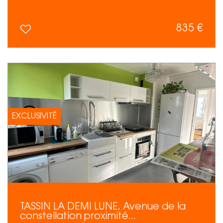
835 €
EXCLUSIVITÉ
TASSIN LA DEMI LUNE, Avenue de la
constellation proximité...