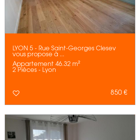
LYON 5 - Rue Saint-Georges Clesev
vous propose à ...
Appartement 46.32 m²
2 Pièces - Lyon
850 €