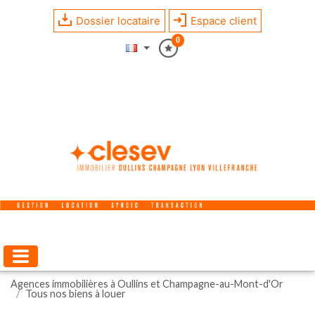
Dossier locataire
Espace client
0
Agences immobilières à Oullins et Champagne-au-Mont-d'Or
Tous nos biens à louer