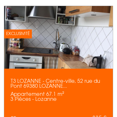
EXCLUSIVITÉ
T3 LOZANNE - Centre-ville, 52 rue du
Pont 69380 LOZANNE...
Appartement 67.1 m²
3 Pièces - Lozanne