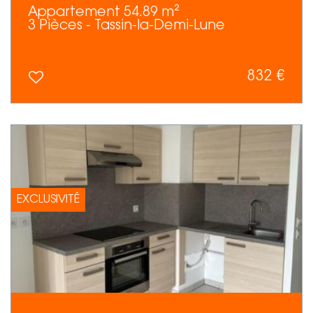
Appartement 54.89 m²
3 Pièces - Tassin-la-Demi-Lune
832 €
EXCLUSIVITÉ