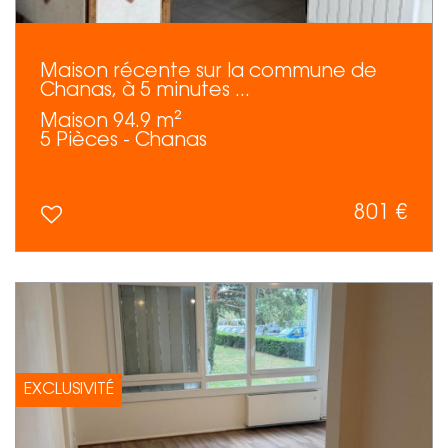
Maison récente sur la commune de
Chanas, à 5 minutes ...
Maison 94.9 m²
5 Pièces - Chanas
801 €
EXCLUSIVITÉ