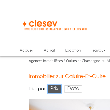
accueil
achat
location
travaux
Agences immobilières à Oullins et Champagne-au-
Immobilier sur Caluire-Et-Cuire
Prix
Date
Trier par