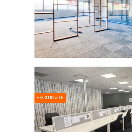
EXCLUSIVITÉ