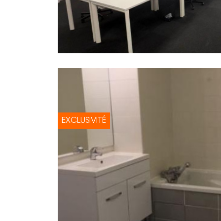
EXCLUSIVITÉ