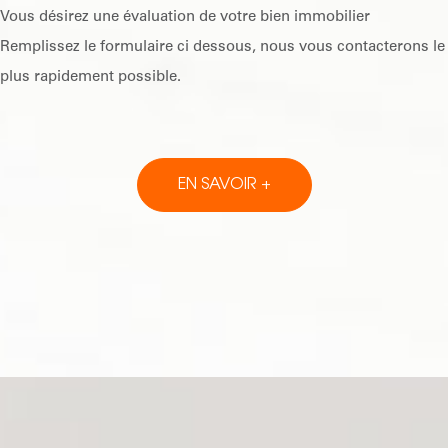
Vous désirez une évaluation de votre bien immobilier
Remplissez le formulaire ci dessous, nous vous contacterons le
plus rapidement possible.
EN SAVOIR +