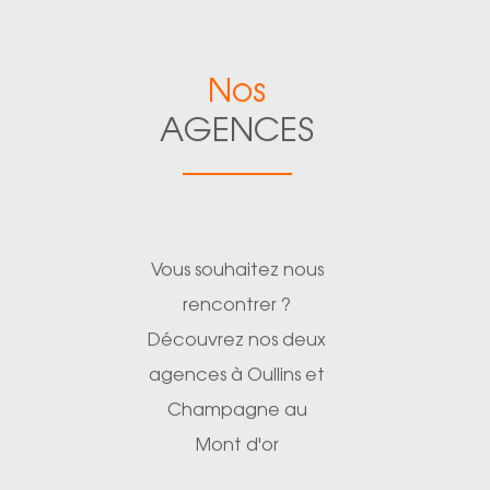
Nos
AGENCES
Vous souhaitez nous
rencontrer ?
Découvrez nos deux
agences à Oullins et
Champagne au
Mont d'or