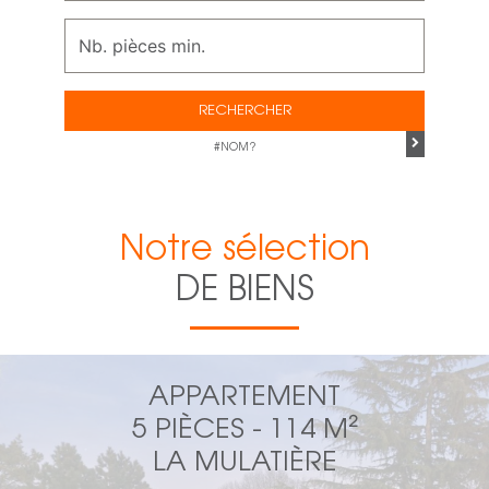
RECHERCHER
#NOM?
Notre sélection
DE BIENS
APPARTEMENT
5 PIÈCES - 114 M²
LA MULATIÈRE