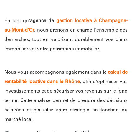
En tant qu'
agence de
gestion locative à Champagne-
au-Mont-d'Or
, nous prenons en charge l'ensemble des
démarches, tout en valorisant durablement vos biens
immobiliers et votre patrimoine immobilier.
Nous vous accompagnons également dans le
calcul de
rentabilité locative dans le Rhône
, afin d'optimiser vos
investissements et de sécuriser vos revenus sur le long
terme. Cette analyse permet de prendre des décisions
éclairées et d'ajuster votre stratégie en fonction du
marché local.