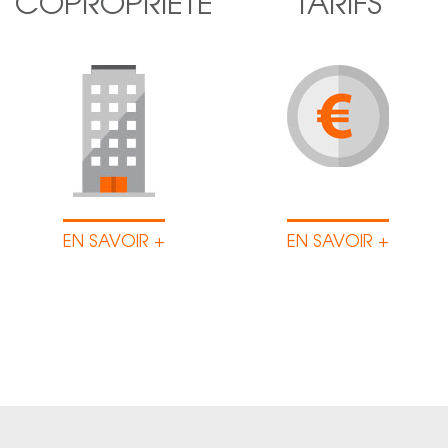
COPROPRIÉTÉ
TARIFS
EN SAVOIR +
EN SAVOIR +