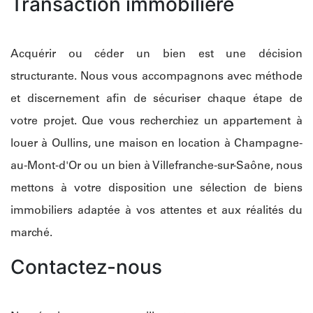
Transaction immobilière
Acquérir ou céder un bien est une décision
structurante. Nous vous accompagnons avec méthode
et discernement afin de sécuriser chaque étape de
votre projet. Que vous recherchiez un appartement à
louer à Oullins, une maison en location à Champagne-
au-Mont-d'Or ou un bien à Villefranche-sur-Saône, nous
mettons à votre disposition une sélection de biens
immobiliers adaptée à vos attentes et aux réalités du
marché.
Contactez-nous