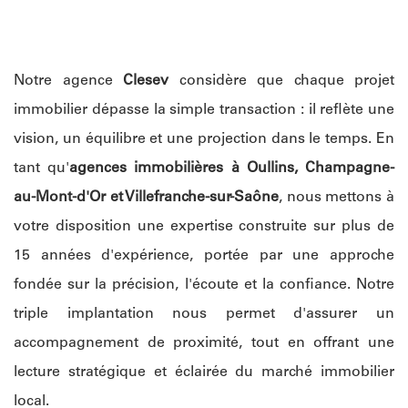
Notre agence
Clesev
considère que chaque projet
immobilier dépasse la simple transaction : il reflète une
vision, un équilibre et une projection dans le temps. En
tant qu'
agences immobilières à Oullins, Champagne-
au-Mont-d'Or et Villefranche-sur-Saône
, nous mettons à
votre disposition une expertise construite sur plus de
15 années d'expérience, portée par une approche
fondée sur la précision, l'écoute et la confiance. Notre
triple implantation nous permet d'assurer un
accompagnement de proximité, tout en offrant une
lecture stratégique et éclairée du marché immobilier
local.