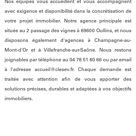
Nos équipes vous accueillent et vous accompagnent
avec exigence et disponibilité dans la concrétisation de
votre projet immobilier. Notre agence principale est
située au 2 passage des vignes à 69600 Oullins, et nous
disposons également d'agences à Champagne-au-
Mont-d'Or et à Villefranche-sur-Saône. Nous restons
joignables par téléphone au 04 78 51 60 66 ou par email
à l'adresse
accueil@clesev.fr
. Chaque demande est
traitée avec attention afin de vous apporter des
solutions précises, durables et adaptées à vos objectifs
immobiliers.