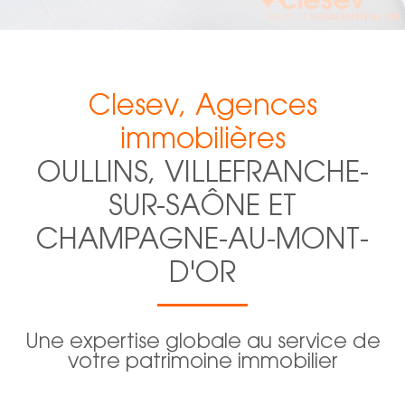
Clesev, Agences
immobilières
OULLINS, VILLEFRANCHE-
SUR-SAÔNE ET
CHAMPAGNE-AU-MONT-
D'OR
Une expertise globale au service de
votre patrimoine immobilier