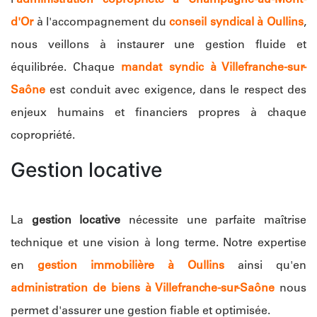
d'Or
à l'accompagnement du
conseil syndical à Oullins
,
nous veillons à instaurer une gestion fluide et
équilibrée. Chaque
mandat syndic à Villefranche-sur-
Saône
est conduit avec exigence, dans le respect des
enjeux humains et financiers propres à chaque
copropriété.
Gestion locative
La
gestion locative
nécessite une parfaite maîtrise
technique et une vision à long terme. Notre expertise
en
gestion immobilière à Oullins
ainsi qu'en
administration de biens à Villefranche-sur-Saône
nous
permet d'assurer une gestion fiable et optimisée.