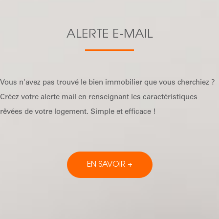
ALERTE E-MAIL
Vous n'avez pas trouvé le bien immobilier que vous cherchiez ?
Créez votre alerte mail en renseignant les caractéristiques
rêvées de votre logement. Simple et efficace !
EN SAVOIR +