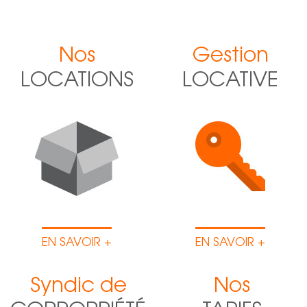
Nos
Gestion
LOCATIONS
LOCATIVE
EN SAVOIR +
EN SAVOIR +
Syndic de
Nos