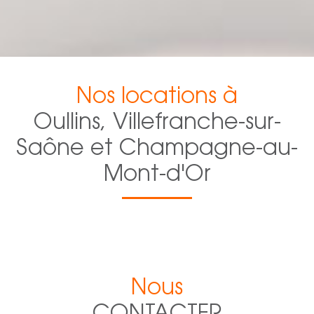
Nos locations à
Oullins, Villefranche-sur-
Saône et Champagne-au-
Mont-d'Or
Nous