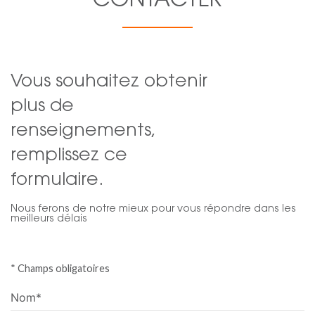
CONTACTER
Vous souhaitez obtenir
plus de
renseignements,
remplissez ce
formulaire.
Nous ferons de notre mieux pour vous répondre dans les
meilleurs délais
* Champs obligatoires
Nom*