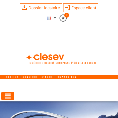
Dossier locataire
Espace client
0